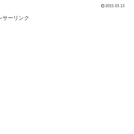
2015.03.13
ンサーリンク