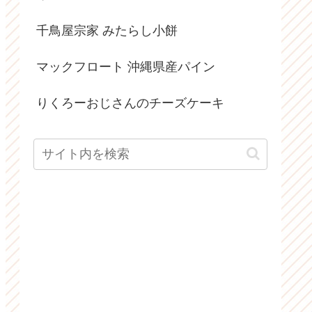
千鳥屋宗家 みたらし小餅
マックフロート 沖縄県産パイン
りくろーおじさんのチーズケーキ