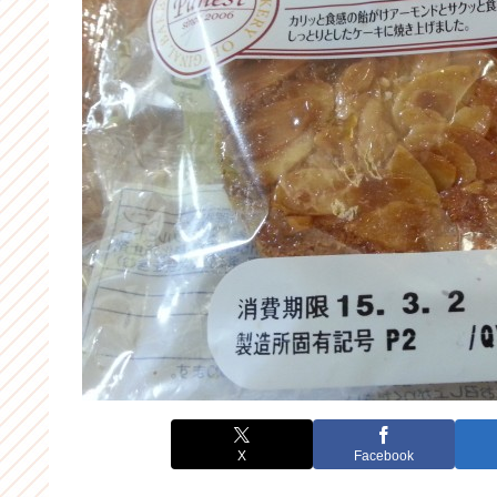
X
Facebook