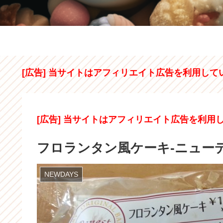
[広告] 当サイトはアフィリエイト広告を利用して
[広告] 当サイトはアフィリエイト広告を利用
フロランタン風ケーキ-ニュー
NEWDAYS