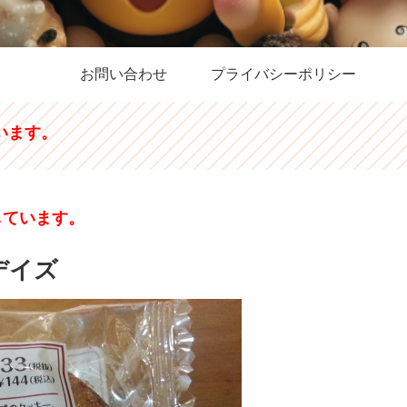
お問い合わせ
プライバシーポリシー
います。
しています。
デイズ