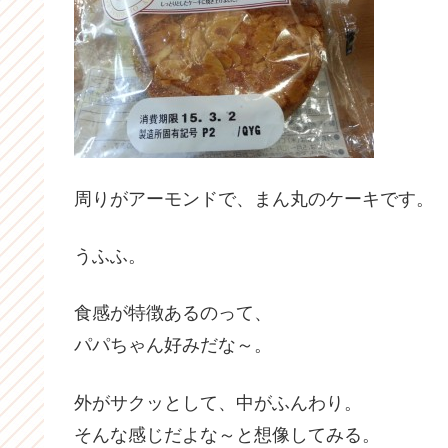
周りがアーモンドで、まん丸のケーキです。
うふふ。
食感が特徴あるのって、
パパちゃん好みだな～。
外がサクッとして、中がふんわり。
そんな感じだよな～と想像してみる。