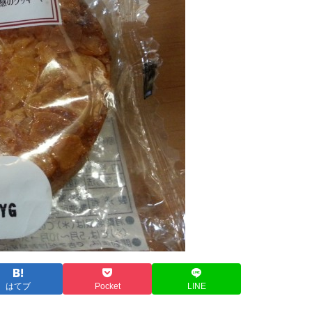
はてブ
Pocket
LINE