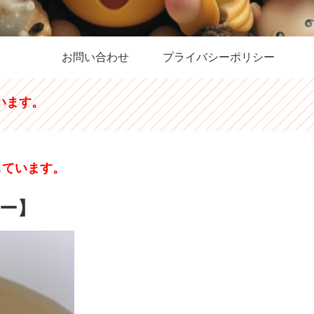
お問い合わせ
プライバシーポリシー
います。
しています。
ー】