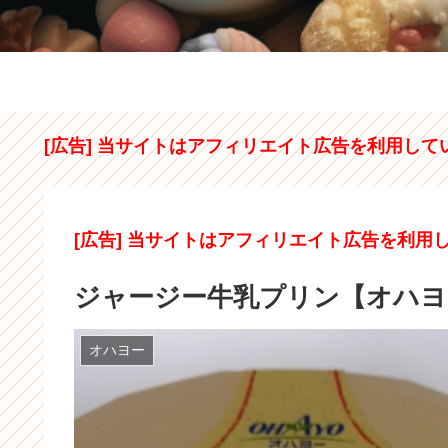
[広告] 当サイトはアフィリエイト広告を利用して
[広告] 当サイトはアフィリエイト広告を利用
ジャージー牛乳プリン【オハヨ
オハヨー