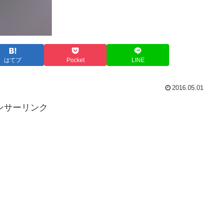
はてブ
Pocket
LINE
2016.05.01
ンサーリンク