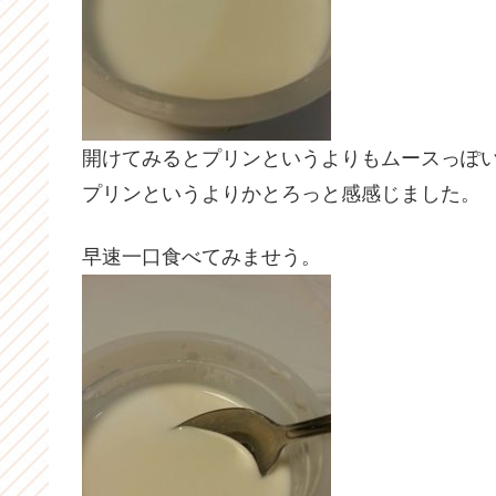
開けてみるとプリンというよりもムースっぽ
プリンというよりかとろっと感感じました。
早速一口食べてみませう。