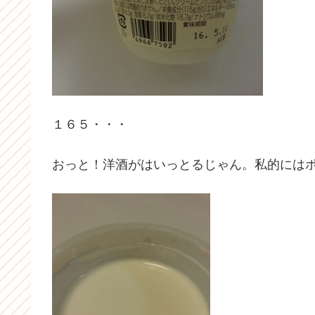
１６５・・・
おっと！洋酒がはいっとるじゃん。私的には