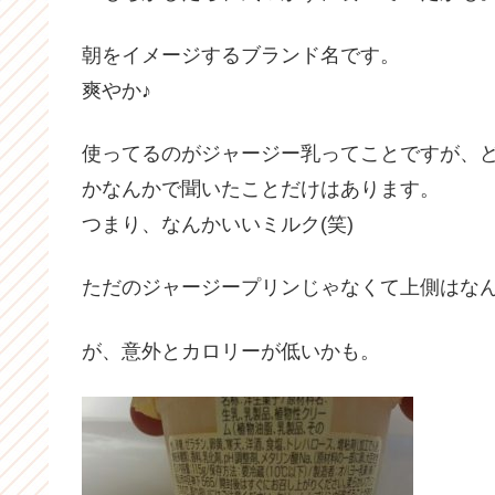
朝をイメージするブランド名です。
爽やか♪
使ってるのがジャージー乳ってことですが、
かなんかで聞いたことだけはあります。
つまり、なんかいいミルク(笑)
ただのジャージープリンじゃなくて上側はな
が、意外とカロリーが低いかも。