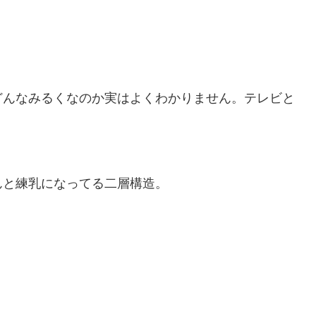
どんなみるくなのか実はよくわかりません。テレビと
んと練乳になってる二層構造。