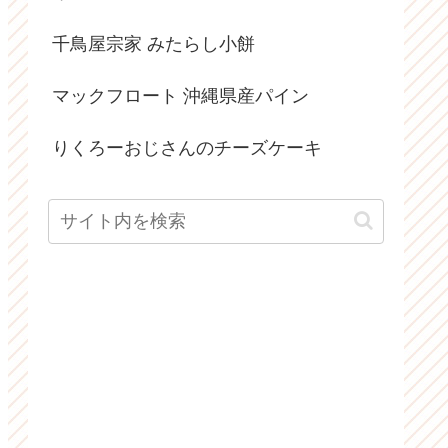
千鳥屋宗家 みたらし小餅
マックフロート 沖縄県産パイン
りくろーおじさんのチーズケーキ