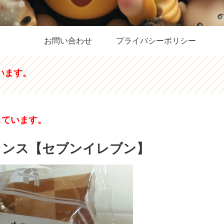
お問い合わせ
プライバシーポリシー
います。
しています。
ランス【セブンイレブン】