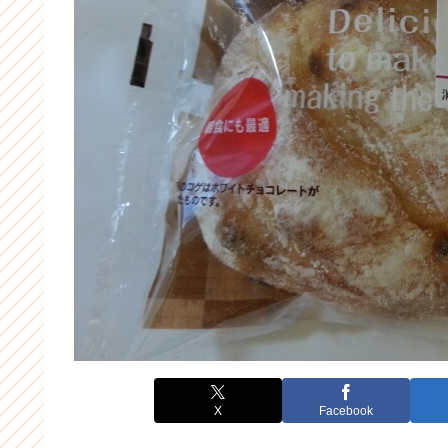
X
Facebook