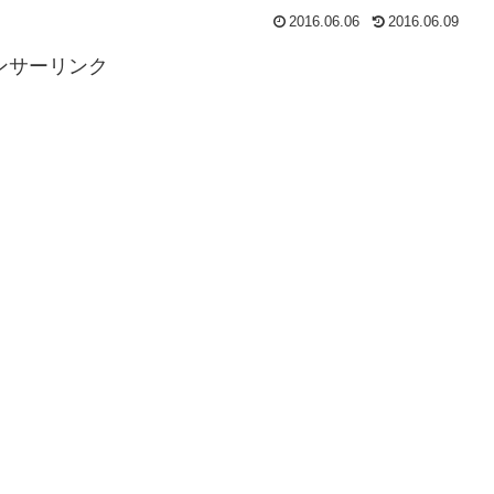
2016.06.06
2016.06.09
ンサーリンク