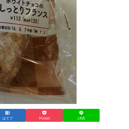
はてブ
Pocket
LINE