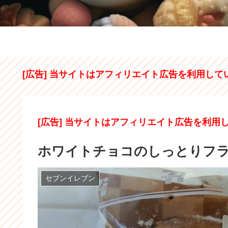
[広告] 当サイトはアフィリエイト広告を利用して
[広告] 当サイトはアフィリエイト広告を利用
ホワイトチョコのしっとりフ
セブンイレブン