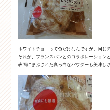
ホワイトチョコって色だけなんですが、同じ
それが、フランスパンとのコラボレーション
表面にまぶされた真っ白なパウダーも美味し