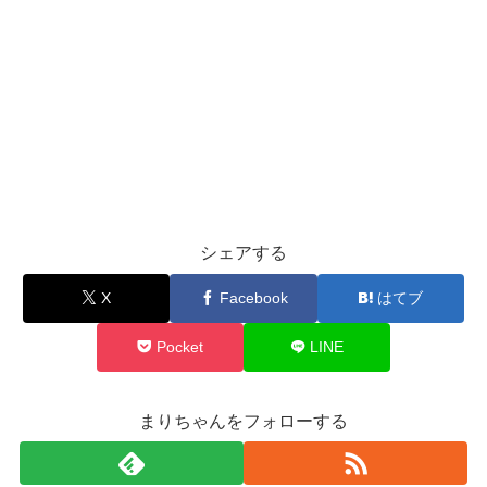
シェアする
X
Facebook
はてブ
Pocket
LINE
まりちゃんをフォローする