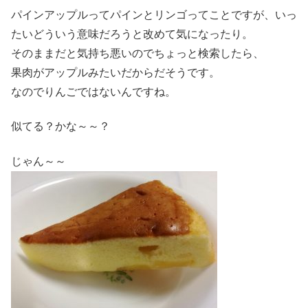
パインアップルってパインとリンゴってことですが、いっ
たいどういう意味だろうと改めて気になったり。
そのままだと気持ち悪いのでちょっと検索したら、
果肉がアップルみたいだからだそうです。
なのでりんごではないんですね。
似てる？かな～～？
じゃん～～