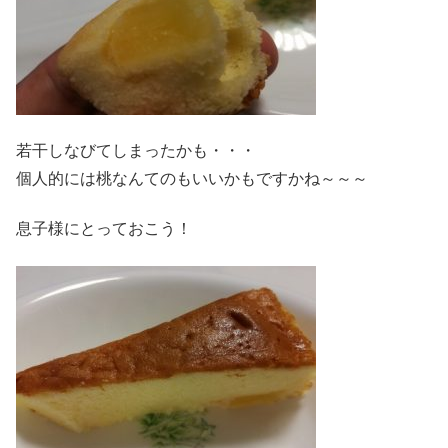
若干しなびてしまったかも・・・
個人的には桃なんてのもいいかもですかね～～～
息子様にとっておこう！