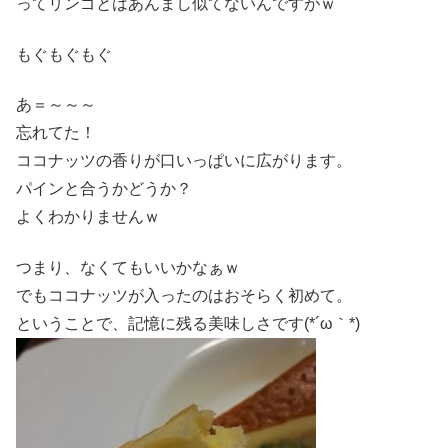
ってリンゴとはあんまし似てないんですがｗ
もぐもぐもぐ
あ＝～～～
忘れてた！
ココナッツの香りが口いっぱいに広がります。
パインと合うかどうか？
よくわかりませんｗ
つまり、なくてもいいかなぁｗ
でもココナッツが入ったのはおそらく初めて。
ということで、記憶に残る美味しさです(*´ω｀*)