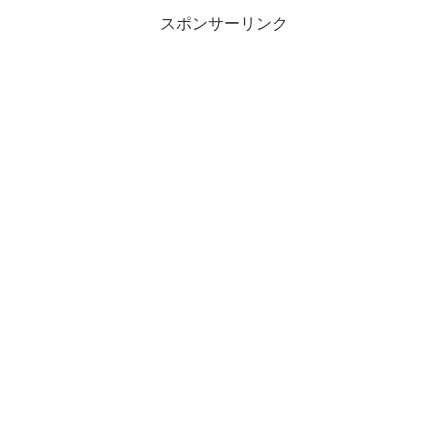
スポンサーリンク