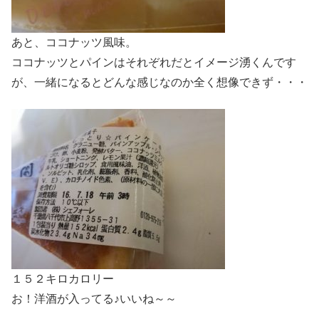
あと、ココナッツ風味。
ココナッツとパインはそれぞれだとイメージ湧くんです
が、一緒になるとどんな感じなのか全く想像できず・・・
１５２キロカロリー
お！洋酒が入ってる♪いいね～～