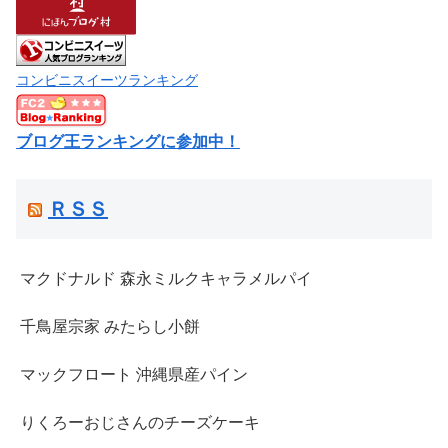
コンビニスイーツランキング
ブログ王ランキングに参加中！
ＲＳＳ
マクドナルド 森永ミルクキャラメルパイ
千鳥屋宗家 みたらし小餅
マックフロート 沖縄県産パイン
りくろーおじさんのチーズケーキ