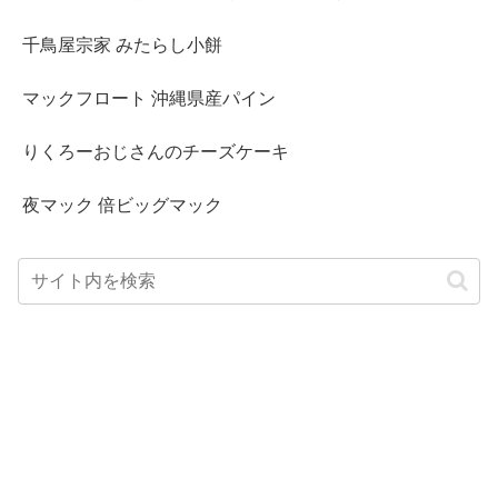
千鳥屋宗家 みたらし小餅
マックフロート 沖縄県産パイン
りくろーおじさんのチーズケーキ
夜マック 倍ビッグマック