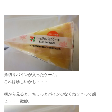
角切りパインが入ったケーキ。
これは珍しいかも・・・
横から見ると、ちょっとパイン少なくねッ？って感
じ・・・微妙。