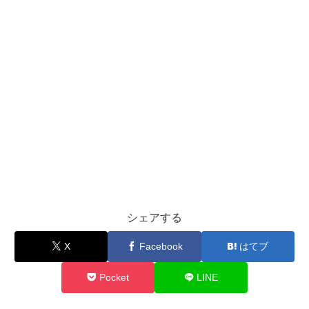
シェアする
X
Facebook
はてブ
Pocket
LINE