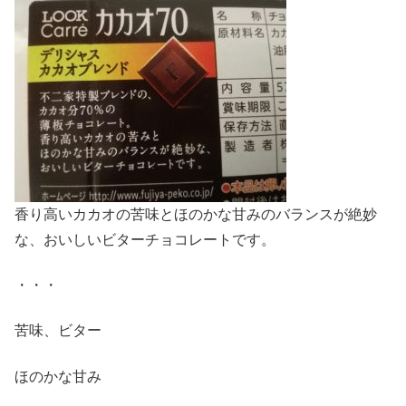
香り高いカカオの苦味とほのかな甘みのバランスが絶妙
な、おいしいビターチョコレートです。
・・・
苦味、ビター
ほのかな甘み