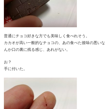
普通にチョコ好きな方でも美味しく食べれそう。
カカオが高い一般的なチョコの、あの食べた後味の悪いな
んか口の裏に残る感じ、あれがない。
お？
手に付いた。