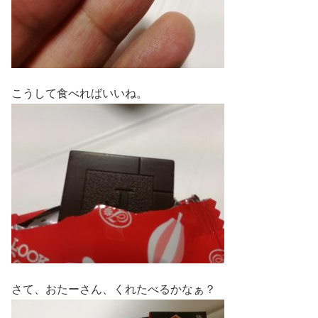
こうして食べればいいね。
さて、おたーさん、くれたべるかなぁ？