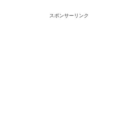
スポンサーリンク