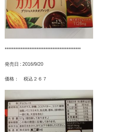
*******************************************
発売日 : 2016/9/20
価格： 税込２６７