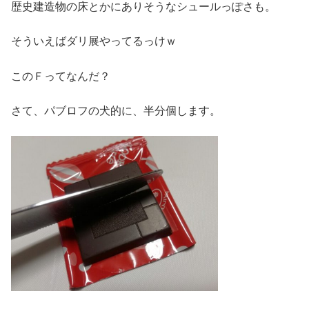
歴史建造物の床とかにありそうなシュールっぽさも。
そういえばダリ展やってるっけｗ
このＦってなんだ？
さて、パブロフの犬的に、半分個します。