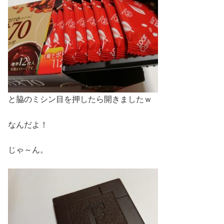
と脇のミシン目を押したら開きましたｗ
なんだよ！
じゃ～ん。