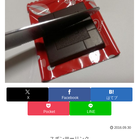
X
Facebook
はてブ
Pocket
LINE
2016.09.30
スポンサーリンク