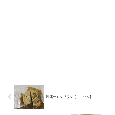
和栗のモンブラン【ローソン】