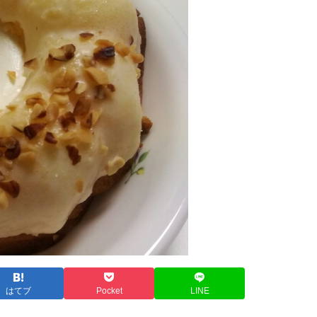
はてブ
Pocket
LINE