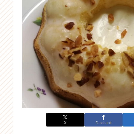
X
Facebook