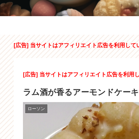
[広告] 当サイトはアフィリエイト広告を利用して
[広告] 当サイトはアフィリエイト広告を利用
ラム酒が香るアーモンドケーキ
ローソン