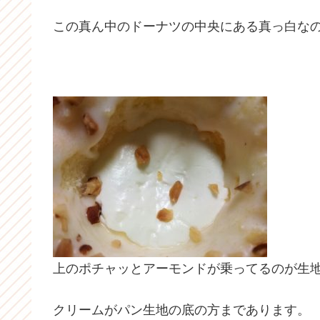
この真ん中のドーナツの中央にある真っ白な
上のポチャッとアーモンドが乗ってるのが生
クリームがパン生地の底の方まであります。