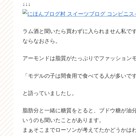
↓↓↓
ラム酒と聞いたら買わずに入られません私で
ならなおさら。
アーモンドは脂質がたっぷりでファッション
「モデルの子は間食用で食べてる人が多いで
と語っていましたし。
脂肪分と一緒に糖質をとると、ブドウ糖が油
いうのも聞いたことがあります。
まぁそこまでローソンが考えてたかどうかは