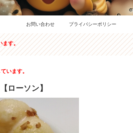
お問い合わせ
プライバシーポリシー
います。
しています。
【ローソン】