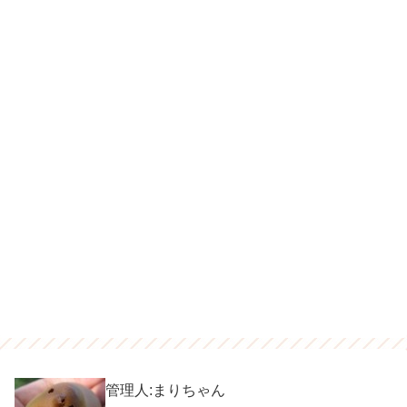
管理人:まりちゃん