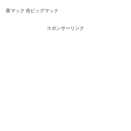
夜マック 倍ビッグマック
スポンサーリンク