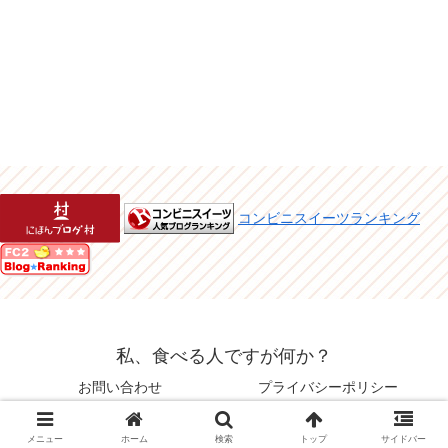
コンビニスイーツランキング
私、食べる人ですが何か？
お問い合わせ
プライバシーポリシー
© 2015 私、食べる人ですが何か？.
メニュー
ホーム
検索
トップ
サイドバー