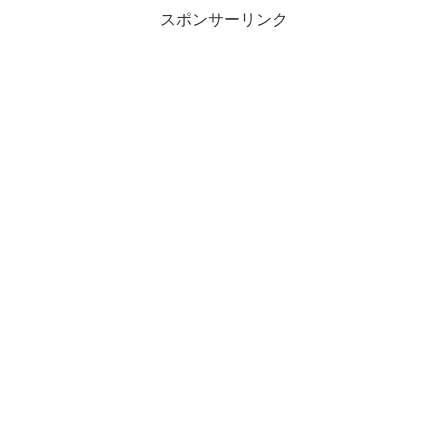
スポンサーリンク