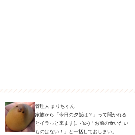
管理人:まりちゃん
家族から「今日の夕飯は？」って聞かれる
とイラっと来ます(。-`ω-)「お前の食いたい
ものはない！」と一括しておしまい。