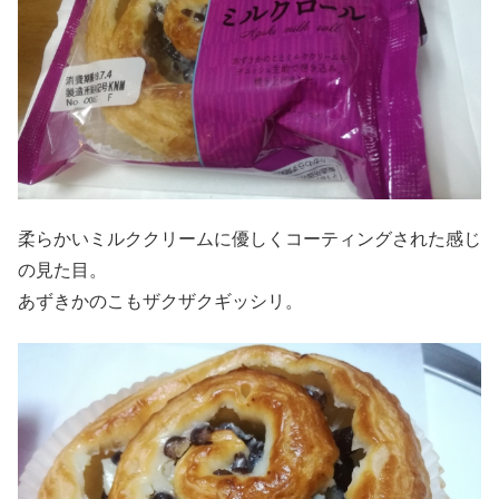
柔らかいミルククリームに優しくコーティングされた感じ
の見た目。
あずきかのこもザクザクギッシリ。