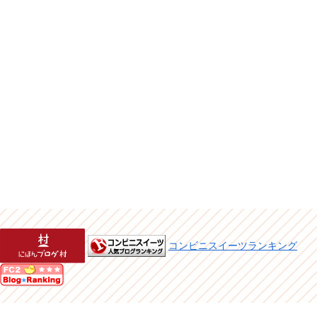
コンビニスイーツランキング