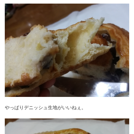
やっぱりデニッシュ生地がいいねぇ。