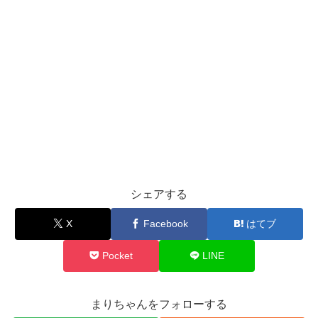
シェアする
X
Facebook
はてブ
Pocket
LINE
まりちゃんをフォローする