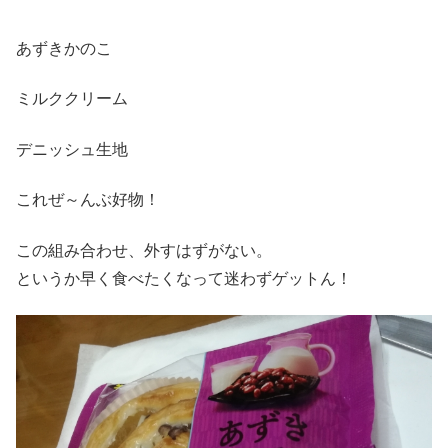
あずきかのこ
ミルククリーム
デニッシュ生地
これぜ～んぶ好物！
この組み合わせ、外すはずがない。
というか早く食べたくなって迷わずゲットん！