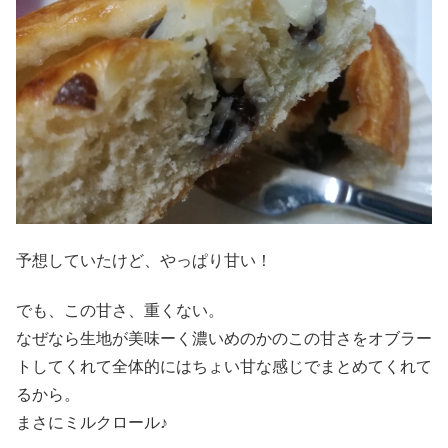
予想していたけど、やっぱり甘い！
でも、この甘さ、重くない。
なぜなら生地が美味ーく濃いめのかのこの甘さをオブラー
トしてくれて全体的にはちょい甘な感じでまとめてくれて
るから。
まさにミルクロール♪