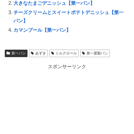
大きなたまごデニッシュ【第一パン】
チーズクリームとスイートポテトデニッシュ【第一
パン】
カマンブール【第一パン】
第一パン
あずき
ミルクロール
第一屋製パン
スポンサーリンク