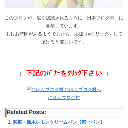
このブログが、広く認識されるように「日本ブログ村」に
参加しています。
もしお時間があるようでしたら、応援（=クリック）して
頂けると嬉しいです。
↓↓
下記のﾊﾞﾅｰをｸﾘｯｸ下さい
↓↓
にほんブログ村
Related Posts:
関東・栃木レモンクリームパン【第一パン】