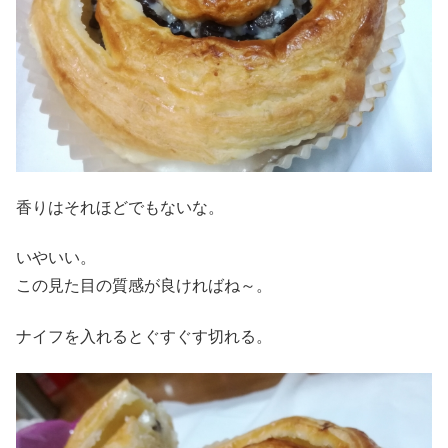
香りはそれほどでもないな。
いやいい。
この見た目の質感が良ければね～。
ナイフを入れるとぐすぐす切れる。