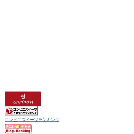
コンビニスイーツランキング