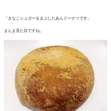
「きなこシュガーをまぶしたあんドーナツです」
まんま見た目ですね。