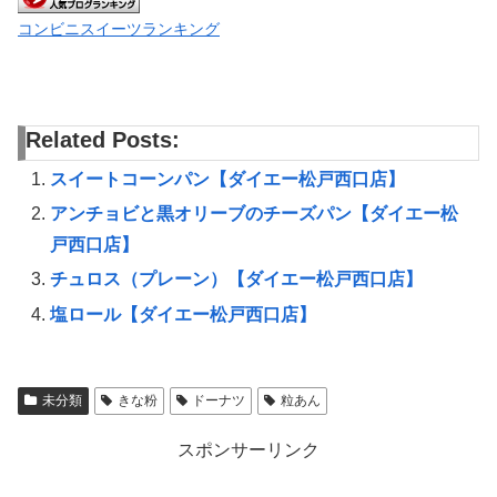
コンビニスイーツランキング
Related Posts:
スイートコーンパン【ダイエー松戸西口店】
アンチョビと黒オリーブのチーズパン【ダイエー松
戸西口店】
チュロス（プレーン）【ダイエー松戸西口店】
塩ロール【ダイエー松戸西口店】
未分類
きな粉
ドーナツ
粒あん
スポンサーリンク