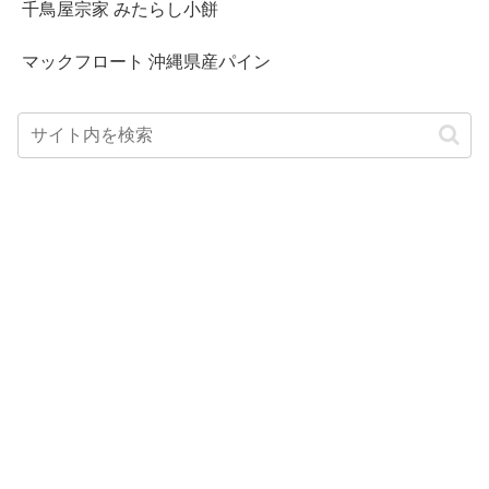
千鳥屋宗家 みたらし小餅
マックフロート 沖縄県産パイン