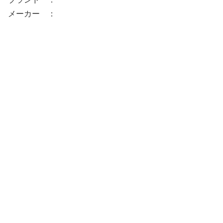
メーカー ：