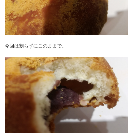
今回は割らずにこのままで。