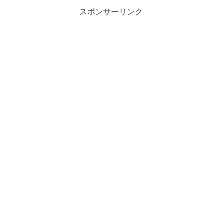
スポンサーリンク