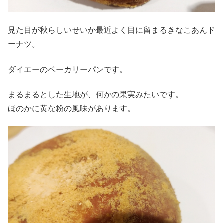
見た目が秋らしいせいか最近よく目に留まるきなこあんド
ーナツ。
ダイエーのベーカリーパンです。
まるまるとした生地が、何かの果実みたいです。
ほのかに黄な粉の風味があります。