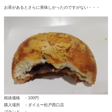
お茶があるとさらに美味しかったのですがない・・・
税抜価格 ：100円
購入場所 ：ダイエー松戸西口店
ブランド ：