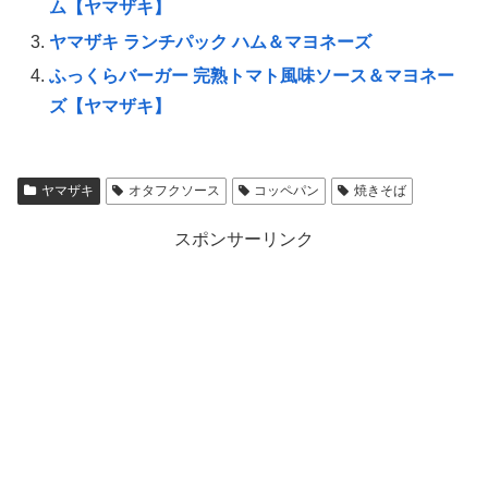
ム【ヤマザキ】
ヤマザキ ランチパック ハム＆マヨネーズ
ふっくらバーガー 完熟トマト風味ソース＆マヨネー
ズ【ヤマザキ】
ヤマザキ
オタフクソース
コッペパン
焼きそば
スポンサーリンク