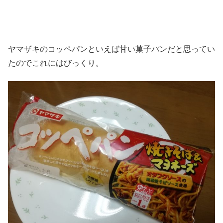
ヤマザキのコッペパンといえば甘い菓子パンだと思ってい
たのでこれにはびっくり。