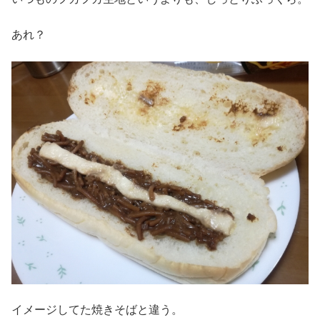
あれ？
イメージしてた焼きそばと違う。