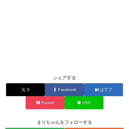
シェアする
X
Facebook
はてブ
Pocket
LINE
まりちゃんをフォローする