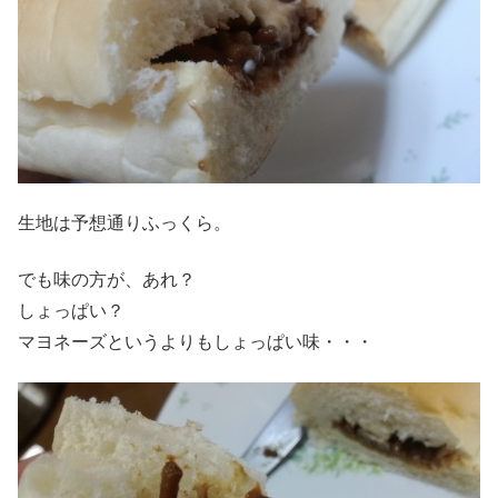
生地は予想通りふっくら。
でも味の方が、あれ？
しょっぱい？
マヨネーズというよりもしょっぱい味・・・