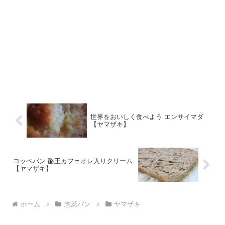
世界をおいしく食べよう エンサイマダ
【ヤマザキ】
コッペパン 酪王カフェオレ入りクリーム
【ヤマザキ】
ホーム
惣菜パン
ヤマザキ