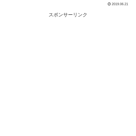
2019.06.21
スポンサーリンク