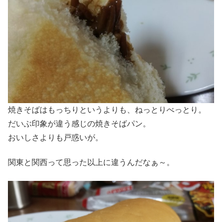
焼きそばはもっちりというよりも、ねっとりべっとり。
だいぶ印象が違う感じの焼きそばパン。
おいしさよりも戸惑いが。
関東と関西って思った以上に違うんだなぁ～。