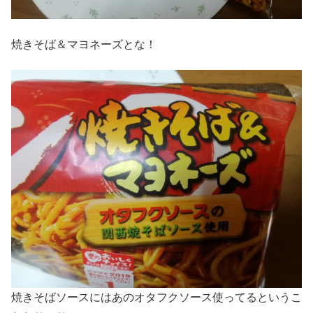
焼きそば＆マヨネーズとな！
焼きそばソースにはあのオタフクソース使ってるというこ