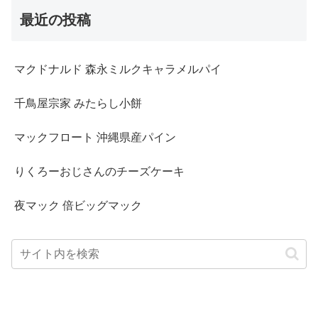
最近の投稿
マクドナルド 森永ミルクキャラメルパイ
千鳥屋宗家 みたらし小餅
マックフロート 沖縄県産パイン
りくろーおじさんのチーズケーキ
夜マック 倍ビッグマック