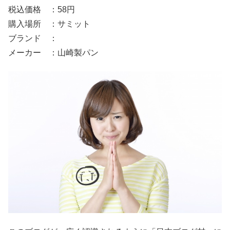
税込価格 ：58円
購入場所 ：サミット
ブランド ：
メーカー ：山崎製パン