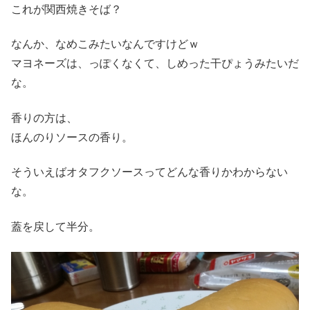
これが関西焼きそば？
なんか、なめこみたいなんですけどｗ
マヨネーズは、っぽくなくて、しめった干ぴょうみたいだ
な。
香りの方は、
ほんのりソースの香り。
そういえばオタフクソースってどんな香りかわからない
な。
蓋を戻して半分。