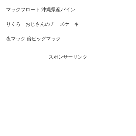
マックフロート 沖縄県産パイン
りくろーおじさんのチーズケーキ
夜マック 倍ビッグマック
スポンサーリンク