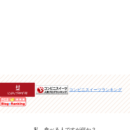
コンビニスイーツランキング
私、食べる人ですが何か？