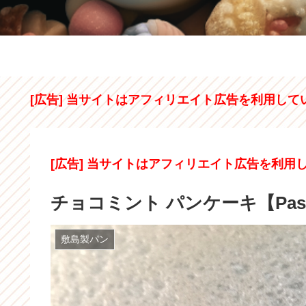
[広告] 当サイトはアフィリエイト広告を利用して
[広告] 当サイトはアフィリエイト広告を利用
チョコミント パンケーキ【Pas
敷島製パン