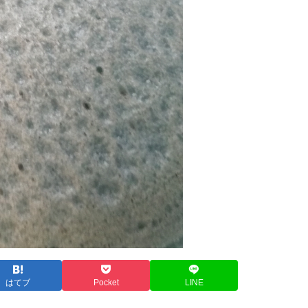
はてブ
Pocket
LINE