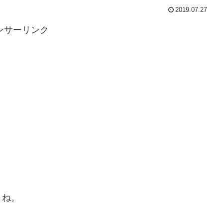
2019.07.27
ンサーリンク
よね。