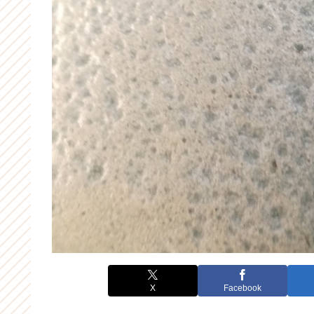
X
Facebook