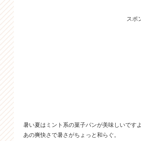
スポ
暑い夏はミント系の菓子パンが美味しいです
あの爽快さで暑さがちょっと和らぐ。