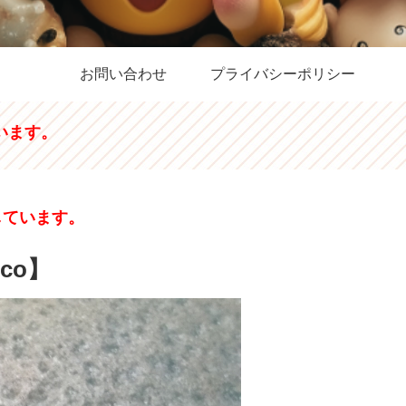
お問い合わせ
プライバシーポリシー
います。
しています。
co】