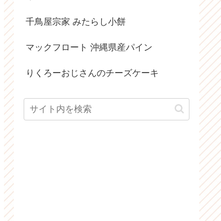
千鳥屋宗家 みたらし小餅
マックフロート 沖縄県産パイン
りくろーおじさんのチーズケーキ