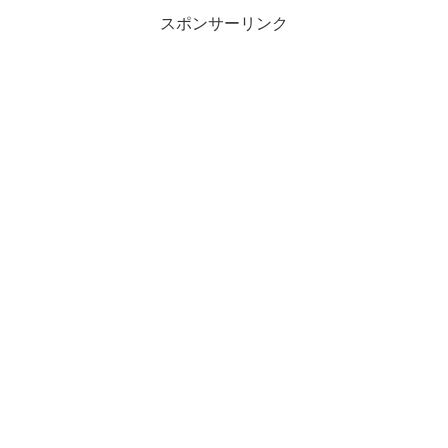
スポンサーリンク