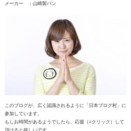
メーカー ：山崎製パン
このブログが、広く認識されるように「日本ブログ村」に
参加しています。
もしお時間があるようでしたら、応援（=クリック）して
頂けると嬉しいです。