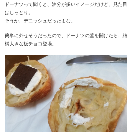
ドーナツって聞くと、油分が多いイメージだけど、見た目
はしっとり。
そうか、デニッシュだったよな。
簡単に外せそうだったので、ドーナツの蓋を開けたら、結
構大きな板チョコ登場。