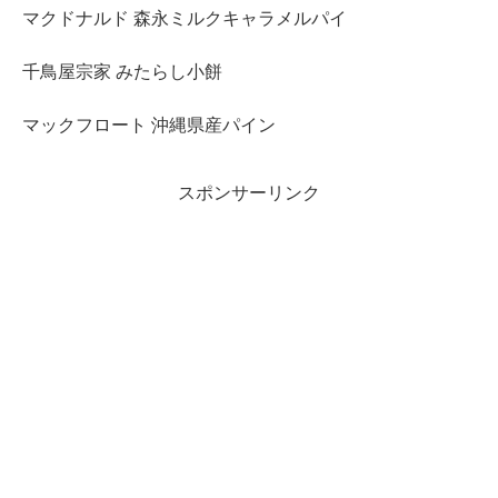
マクドナルド 森永ミルクキャラメルパイ
千鳥屋宗家 みたらし小餅
マックフロート 沖縄県産パイン
スポンサーリンク