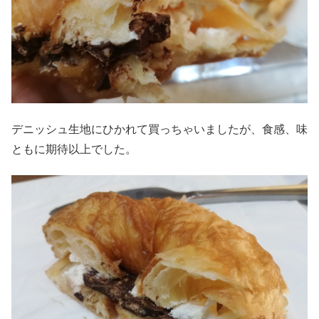
デニッシュ生地にひかれて買っちゃいましたが、食感、味
ともに期待以上でした。