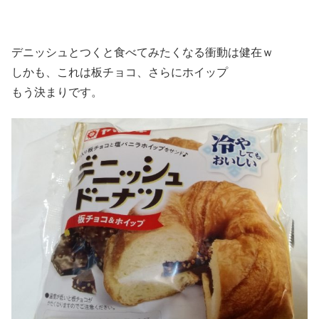
デニッシュとつくと食べてみたくなる衝動は健在ｗ
しかも、これは板チョコ、さらにホイップ
もう決まりです。