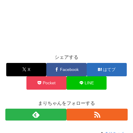
シェアする
X
Facebook
はてブ
Pocket
LINE
まりちゃんをフォローする