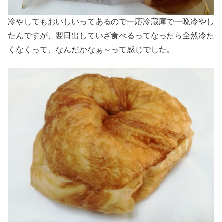
冷やしてもおいしいってあるので一応冷蔵庫で一晩冷やし
たんですが、翌日出していざ食べるってなったら全然冷た
くなくって、なんだかなぁ～って感じでした。