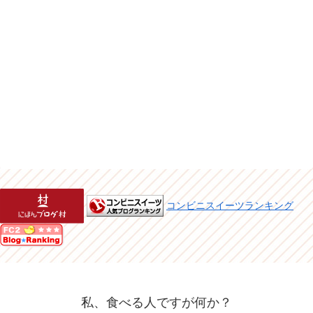
コンビニスイーツランキング
私、食べる人ですが何か？