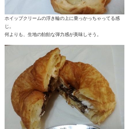
ホイップクリームの浮き輪の上に乗っかっちゃってる感
じ。
何よりも、生地の飴飴な弾力感が美味しそう。