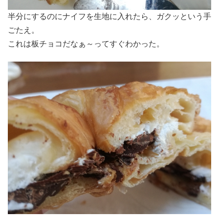
半分にするのにナイフを生地に入れたら、ガクッという手
ごたえ。
これは板チョコだなぁ～ってすぐわかった。