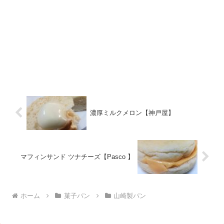
濃厚ミルクメロン【神戸屋】
マフィンサンド ツナチーズ【Pasco 】
ホーム
菓子パン
山崎製パン