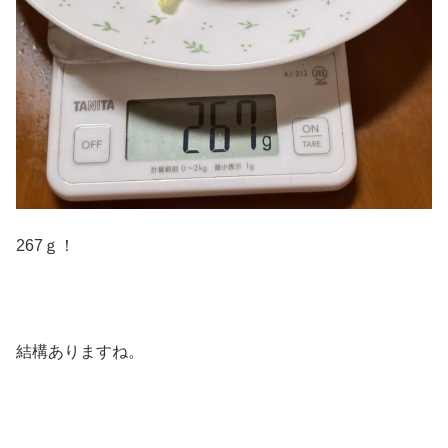
267ｇ！
結構ありますね。