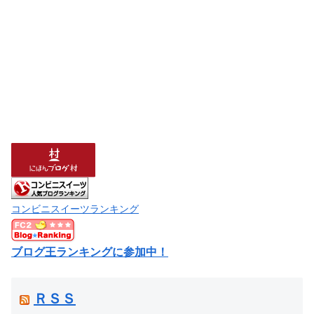
コンビニスイーツランキング
ブログ王ランキングに参加中！
ＲＳＳ