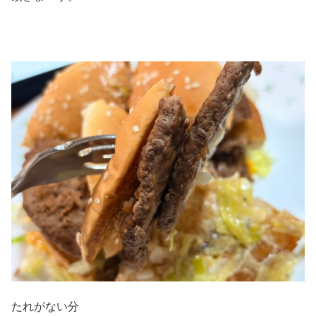
たれがない分