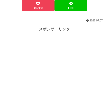
Pocket
LINE
2026.07.07
スポンサーリンク