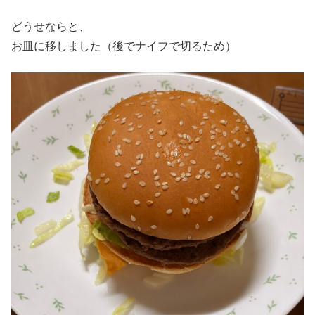
どうせならと、
お皿に移しました（後でナイフで切るため）