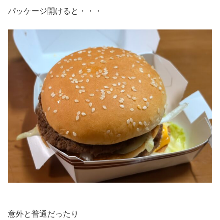
パッケージ開けると・・・
意外と普通だったり