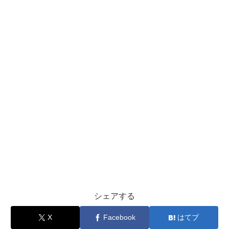
シェアする
X
Facebook
はてブ