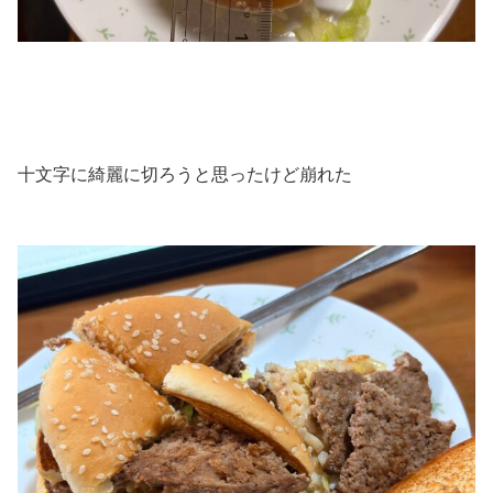
十文字に綺麗に切ろうと思ったけど崩れた