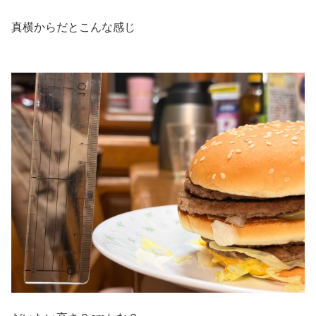
真横からだとこんな感じ