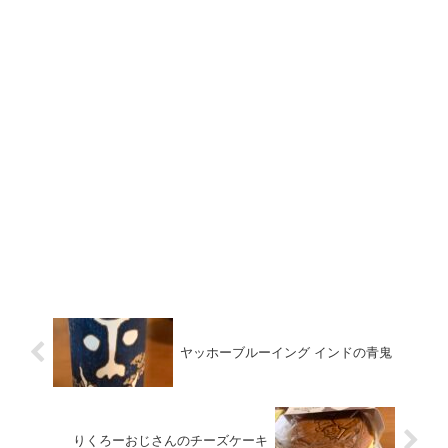
ヤッホーブルーイング インドの青鬼
りくろーおじさんのチーズケーキ