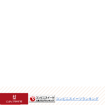
コンビニスイーツランキング