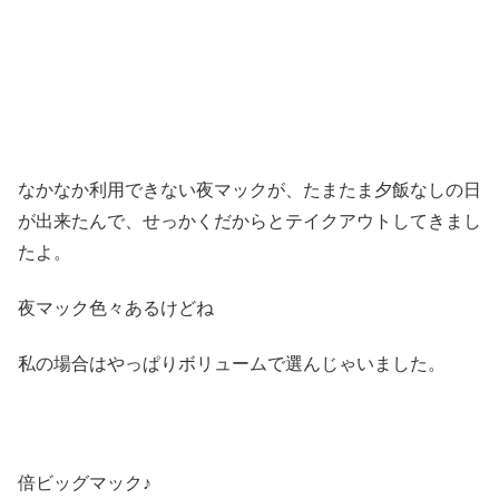
なかなか利用できない夜マックが、たまたま夕飯なしの日
が出来たんで、せっかくだからとテイクアウトしてきまし
たよ。
夜マック色々あるけどね
私の場合はやっぱりボリュームで選んじゃいました。
倍ビッグマック♪