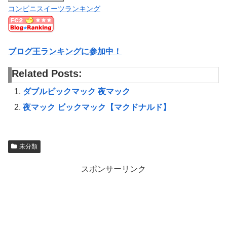
コンビニスイーツランキング
ブログ王ランキングに参加中！
Related Posts:
ダブルビックマック 夜マック
夜マック ビックマック【マクドナルド】
未分類
スポンサーリンク