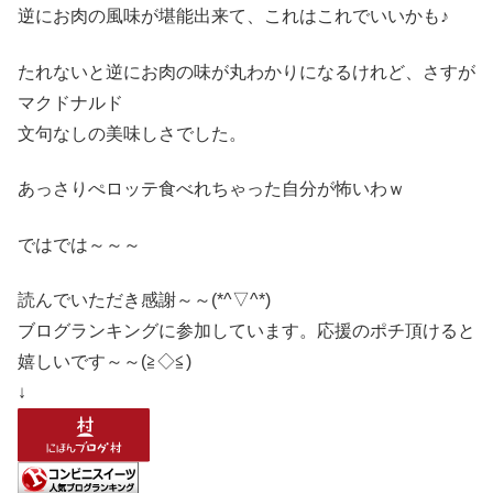
逆にお肉の風味が堪能出来て、これはこれでいいかも♪
たれないと逆にお肉の味が丸わかりになるけれど、さすが
マクドナルド
文句なしの美味しさでした。
あっさりぺロッテ食べれちゃった自分が怖いわｗ
ではでは～～～
読んでいただき感謝～～(*^▽^*)
ブログランキングに参加しています。応援のポチ頂けると
嬉しいです～～(≧◇≦)
↓