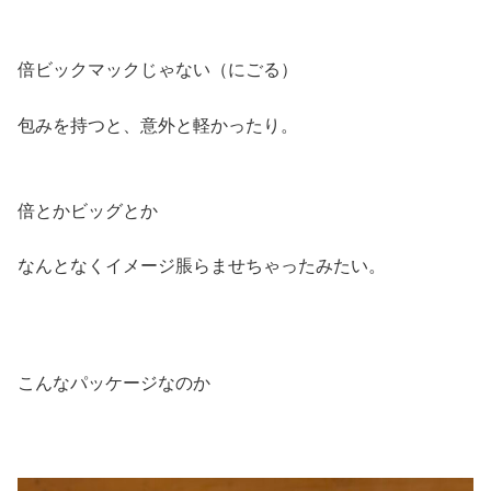
倍ビックマックじゃない（にごる）
包みを持つと、意外と軽かったり。
倍とかビッグとか
なんとなくイメージ脹らませちゃったみたい。
こんなパッケージなのか