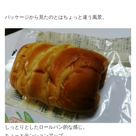
パッケージから見たのとはちょっと違う風景。
しっとりとしたロールパン的な感じ。
ちょっとテンションアップ。