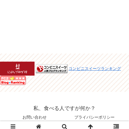
コンビニスイーツランキング
私、食べる人ですが何か？
お問い合わせ
プライバシーポリシー
© 2015 私、食べる人ですが何か？.