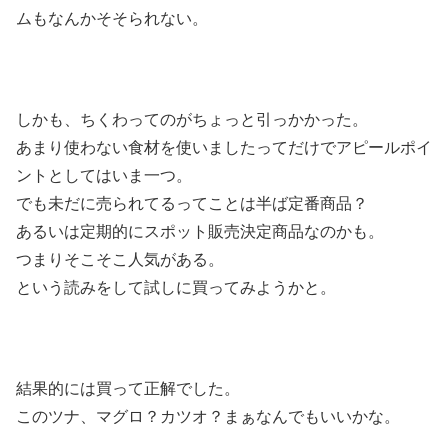
ムもなんかそそられない。
しかも、ちくわってのがちょっと引っかかった。
あまり使わない食材を使いましたってだけでアピールポイ
ントとしてはいま一つ。
でも未だに売られてるってことは半ば定番商品？
あるいは定期的にスポット販売決定商品なのかも。
つまりそこそこ人気がある。
という読みをして試しに買ってみようかと。
結果的には買って正解でした。
このツナ、マグロ？カツオ？まぁなんでもいいかな。