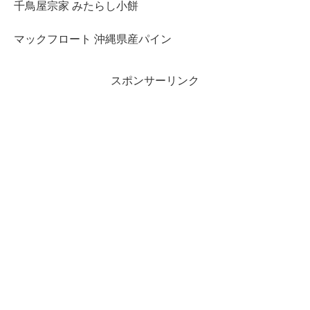
千鳥屋宗家 みたらし小餅
マックフロート 沖縄県産パイン
スポンサーリンク