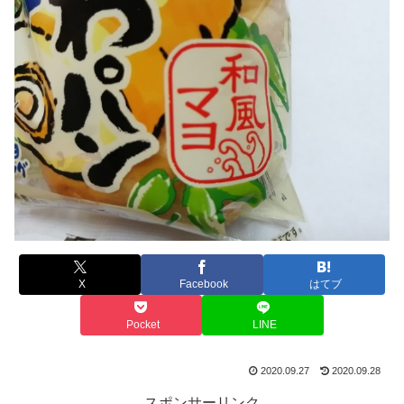
X
Facebook
はてブ
Pocket
LINE
2020.09.27
2020.09.28
スポンサーリンク