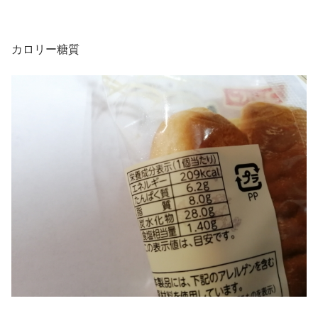
カロリー糖質