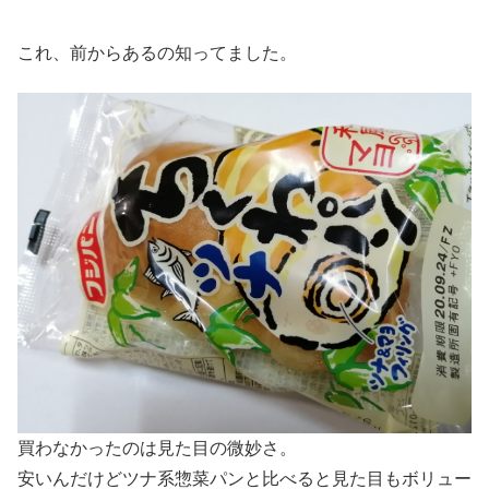
これ、前からあるの知ってました。
買わなかったのは見た目の微妙さ。
安いんだけどツナ系惣菜パンと比べると見た目もボリュー