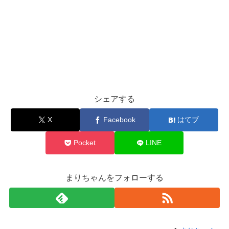
シェアする
X
Facebook
はてブ
Pocket
LINE
まりちゃんをフォローする