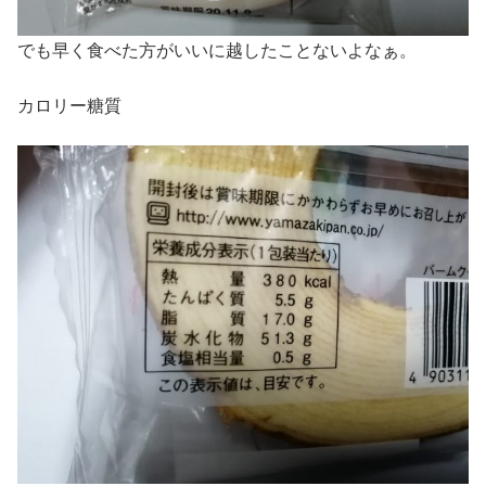
でも早く食べた方がいいに越したことないよなぁ。
カロリー糖質