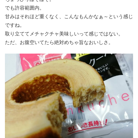
でも許容範囲内。
甘みはそれほど重くなく、こんなもんかなぁ～という感じ
ですね。
取り立ててメチャクチャ美味しいって感じではない。
ただ、お腹空いてたら絶対めちゃ旨なおいしさ。