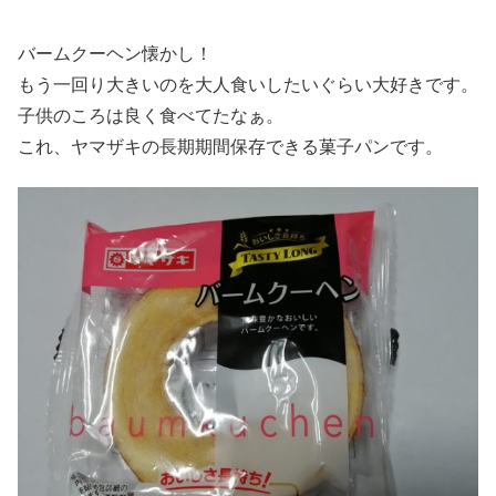
バームクーヘン懐かし！
もう一回り大きいのを大人食いしたいぐらい大好きです。
子供のころは良く食べてたなぁ。
これ、ヤマザキの長期期間保存できる菓子パンです。