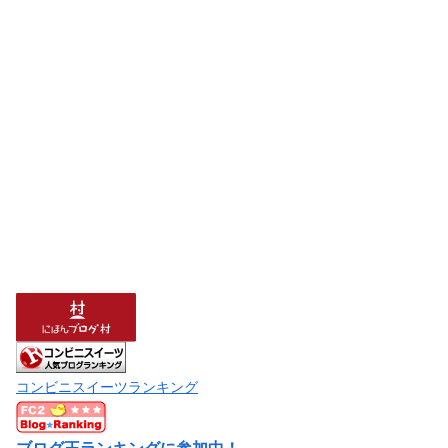
コンビニスイーツランキング