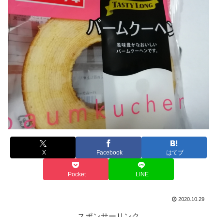
X
Facebook
はてブ
Pocket
LINE
2020.10.29
スポンサーリンク