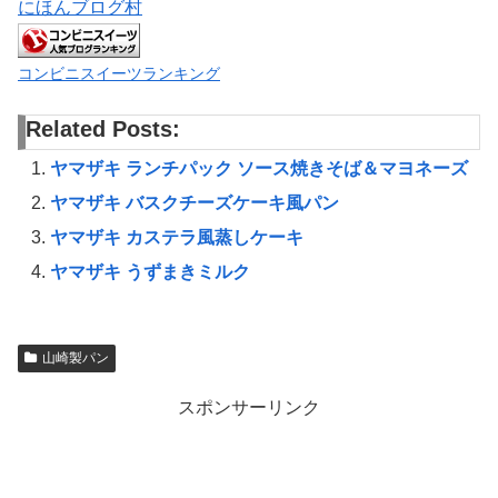
にほんブログ村
コンビニスイーツランキング
Related Posts:
ヤマザキ ランチパック ソース焼きそば＆マヨネーズ
ヤマザキ バスクチーズケーキ風パン
ヤマザキ カステラ風蒸しケーキ
ヤマザキ うずまきミルク
山崎製パン
スポンサーリンク