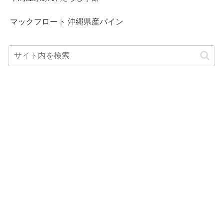
マックフロート 沖縄県産パイン