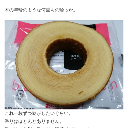
木の年輪のような何重もの輪っか。
これ一枚ずつ剥がしたいぐらい。
香りはほとんどありません。