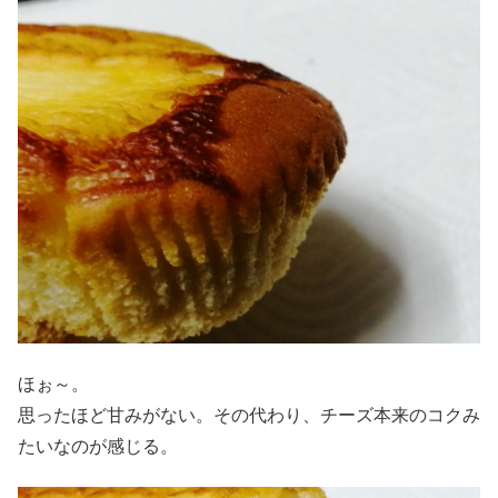
ほぉ～。
思ったほど甘みがない。その代わり、チーズ本来のコクみ
たいなのが感じる。