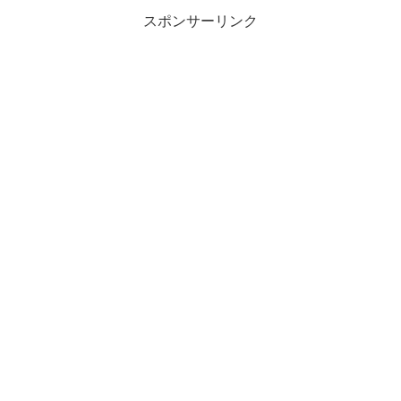
スポンサーリンク