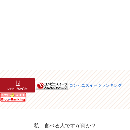
コンビニスイーツランキング
私、食べる人ですが何か？