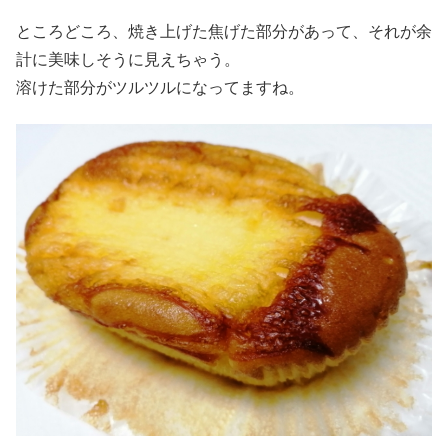
ところどころ、焼き上げた焦げた部分があって、それが余
計に美味しそうに見えちゃう。
溶けた部分がツルツルになってますね。