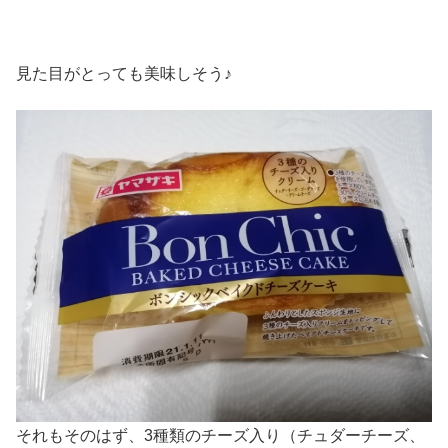
見た目がとっても美味しそう♪
それもそのはず、3種類のチーズ入り（チュダーチーズ、