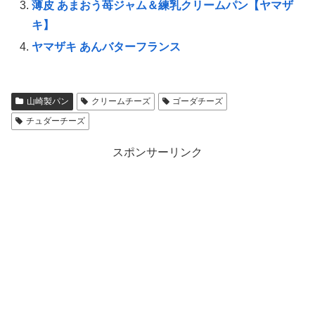
薄皮 あまおう苺ジャム＆練乳クリームパン【ヤマザ
キ】
ヤマザキ あんバターフランス
山崎製パン
クリームチーズ
ゴーダチーズ
チュダーチーズ
スポンサーリンク