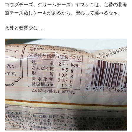
ゴウダチーズ、クリームチーズ）ヤマザキは、定番の北海
道チーズ蒸しケーキがあるから、安心して選べるなぁ。
意外と糖質少なし。