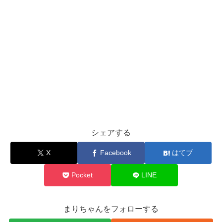
シェアする
X
Facebook
はてブ
Pocket
LINE
まりちゃんをフォローする