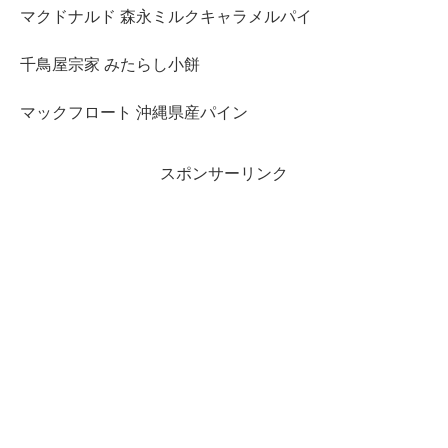
マクドナルド 森永ミルクキャラメルパイ
千鳥屋宗家 みたらし小餅
マックフロート 沖縄県産パイン
スポンサーリンク