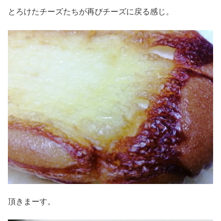
とろけたチーズたちが再びチーズに戻る感じ。
頂きまーす。