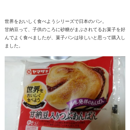
世界をおいしく食べようシリーズで日本のパン。
甘納豆って、子供のころに砂糖がまぶされてるお菓子を好
んでよく食べましたが、菓子パンは珍しいと思って購入し
ました。