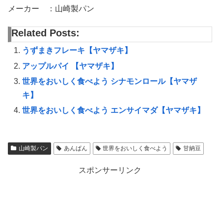
メーカー ：山崎製パン
Related Posts:
うずまきフレーキ【ヤマザキ】
アップルパイ 【ヤマザキ】
世界をおいしく食べよう シナモンロール【ヤマザ
キ】
世界をおいしく食べよう エンサイマダ【ヤマザキ】
山崎製パン
あんぱん
世界をおいしく食べよう
甘納豆
スポンサーリンク