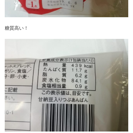
糖質高い！