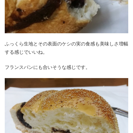
ふっくら生地とその表面のケシの実の食感も美味しさ増幅
する感じでいいね。
フランスパンにも合いそうな感じです。