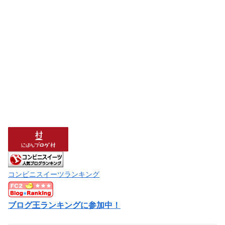
コンビニスイーツランキング
ブログ王ランキングに参加中！