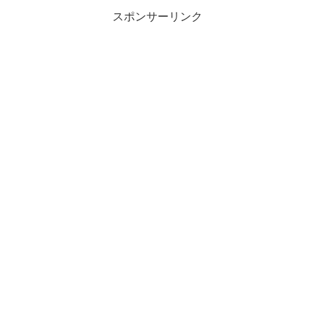
スポンサーリンク