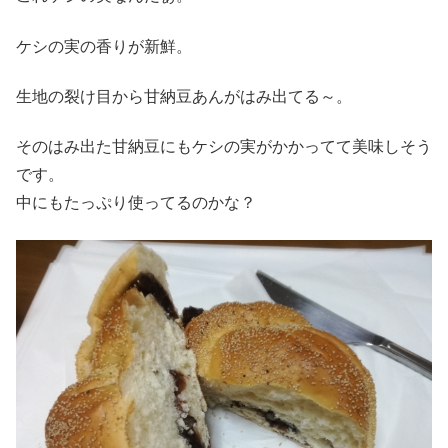
ケシの実の香りが新鮮。
生地の裂け目から甘納豆あんがはみ出てる～。
そのはみ出た甘納豆にもケシの実がかかってて美味しそう
です。
中にもたっぷり使ってるのかな？