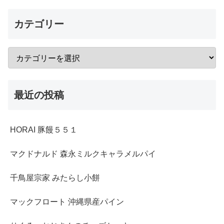
カテゴリー
最近の投稿
HORAI 豚饅５５１
マクドナルド 森永ミルクキャラメルパイ
千鳥屋宗家 みたらし小餅
マックフロート 沖縄県産パイン