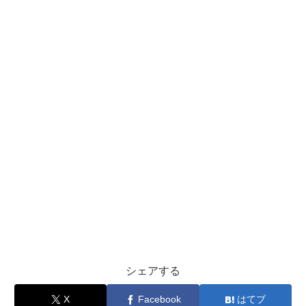
シェアする
X
Facebook
はてブ