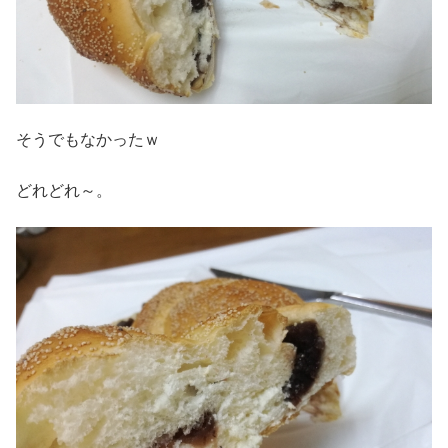
そうでもなかったｗ
どれどれ～。