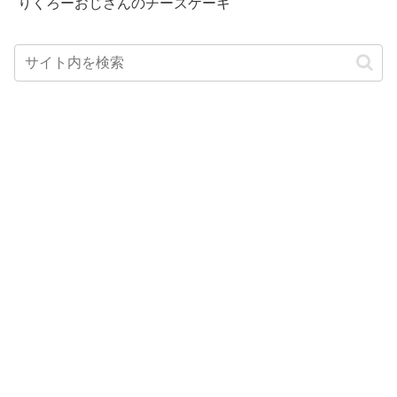
りくろーおじさんのチーズケーキ