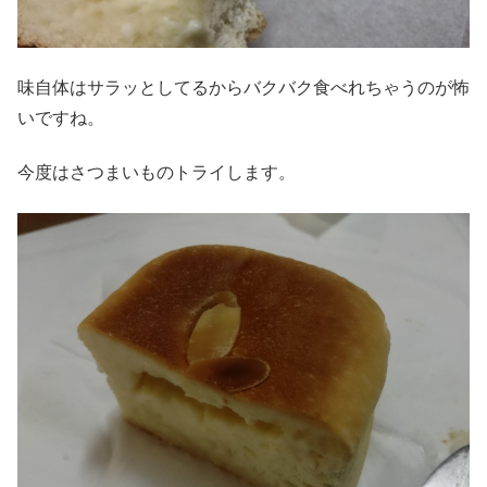
味自体はサラッとしてるからバクバク食べれちゃうのが怖
いですね。
今度はさつまいものトライします。