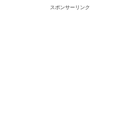
スポンサーリンク