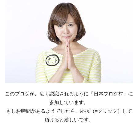
このブログが、広く認識されるように「日本ブログ村」に
参加しています。
もしお時間があるようでしたら、応援（=クリック）して
頂けると嬉しいです。