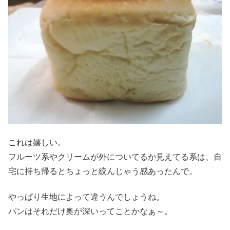
これは嬉しい。
フルーツ系やクリームが外についてるか見えてる系は、自
宅に持ち帰るとちょっと絞んじゃう感あったんで。
やっぱり生地によって違うんでしょうね。
パンはそれだけ奥が深いってことかなぁ～。