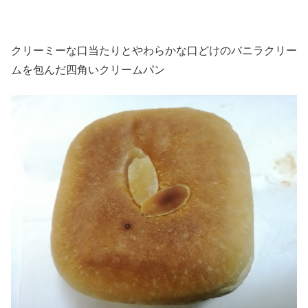
クリーミーな口当たりとやわらかな口どけのバニラクリー
ムを包んだ四角いクリームパン