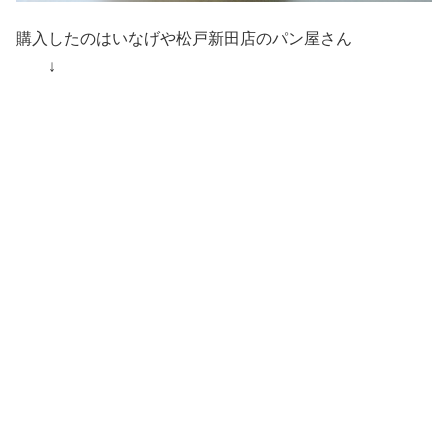
購入したのはいなげや松戸新田店のパン屋さん
↓