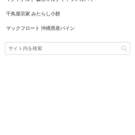
千鳥屋宗家 みたらし小餅
マックフロート 沖縄県産パイン