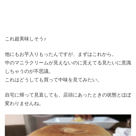
これ超美味しそう♪
他にもお芋入りもったんですが、まずはこれから。
中のマニラクリームが見えないのに見えてる見たいに意識
しちゃうのが不思議。
これはどうしても買って中味を見てみたい。
自宅に帰って見直しても、店頭にあったときの状態とほぼ
変わりませんね。