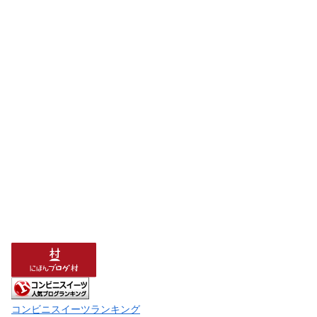
コンビニスイーツランキング