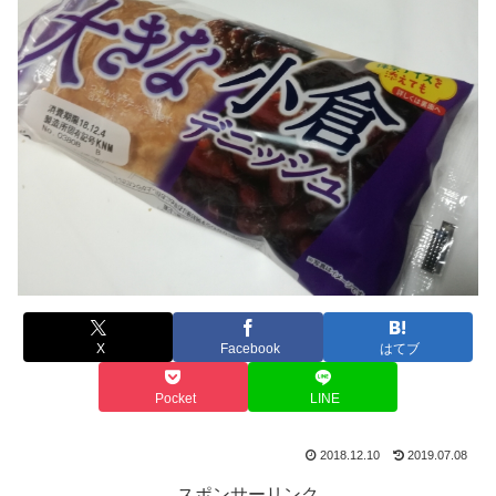
X
Facebook
はてブ
Pocket
LINE
2018.12.10
2019.07.08
スポンサーリンク