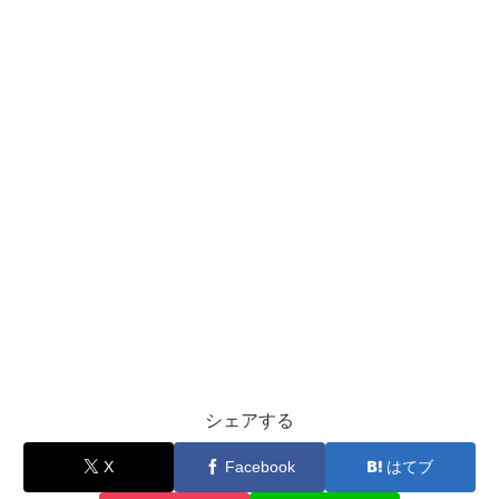
シェアする
X
Facebook
はてブ