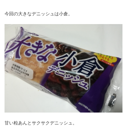
今回の大きなデニッシュは小倉。
甘い粒あんとサクサクデニッシュ。