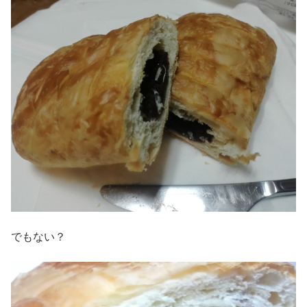
でもない？