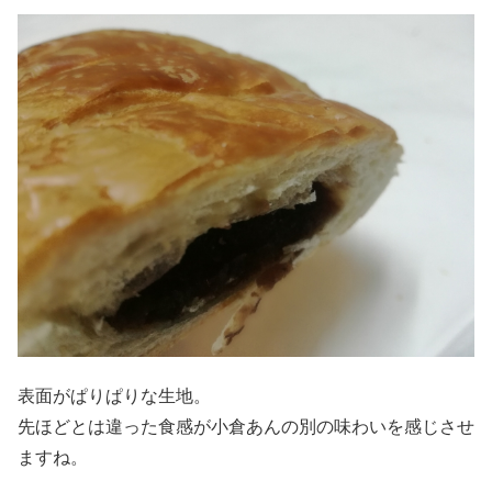
表面がぱりぱりな生地。
先ほどとは違った食感が小倉あんの別の味わいを感じさせ
ますね。