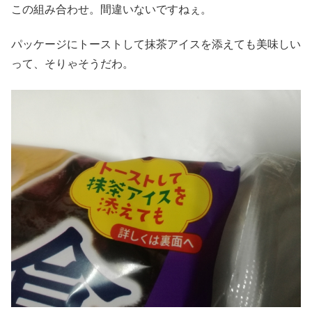
この組み合わせ。間違いないですねぇ。
パッケージにトーストして抹茶アイスを添えても美味しい
って、そりゃそうだわ。