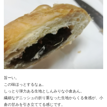
旨ーい。
この味ほっとするなぁ。
しっとり弾力ある生地としんみりな小倉あん。
繊細なデニッシュの折り重なった生地からくる食感が、小
倉の甘みを引き立ててる感じです。