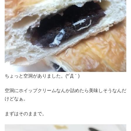
ちょっと空洞がありました。(*´Д｀)
空洞にホイップクリームなんか詰めたら美味しそうなんだ
けどなぁ。
まずはそのままで。