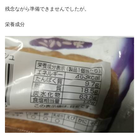
残念ながら準備できませんでしたが。
栄養成分