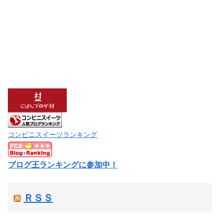
コンビニスイーツランキング
ブログ王ランキングに参加中！
ＲＳＳ