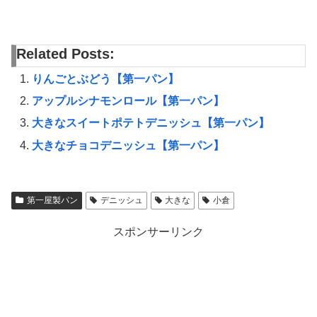
Related Posts:
りんごとぶどう【第一パン】
アップルシナモンロール【第一パン】
大きなスイートポテトデニッシュ【第一パン】
大きなチョコデニッシュ【第一パン】
第一屋製パン
デニッシュ
大きな
小倉
スポンサーリンク