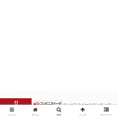
コンビニスイーツランキング
メニュー
ホーム
検索
トップ
サイドバー