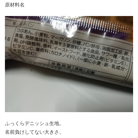
原材料名
ふっくらデニッシュ生地。
名前負けしてない大きさ。