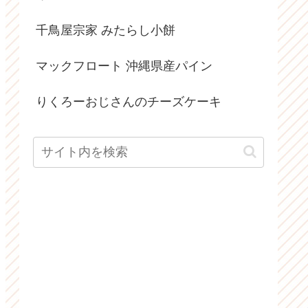
千鳥屋宗家 みたらし小餅
マックフロート 沖縄県産パイン
りくろーおじさんのチーズケーキ