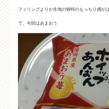
フィリングよりか生地の独特のもっちり感がはま
で、今回はあまおう