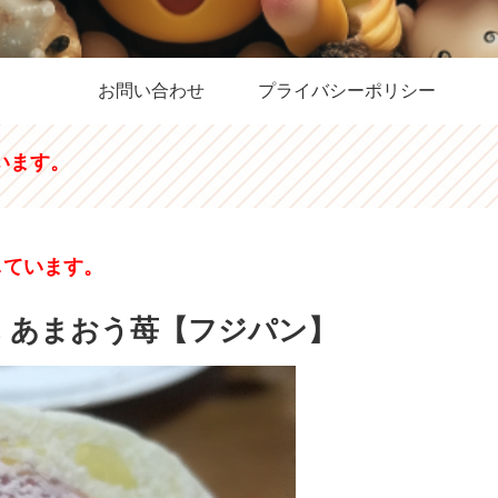
お問い合わせ
プライバシーポリシー
います。
しています。
 あまおう苺【フジパン】