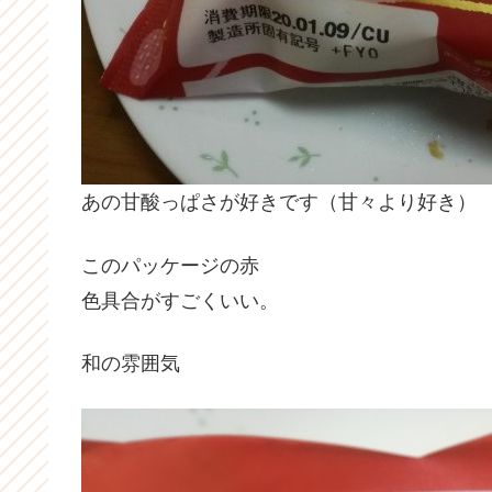
あの甘酸っぱさが好きです（甘々より好き）
このパッケージの赤
色具合がすごくいい。
和の雰囲気