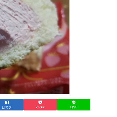
はてブ
Pocket
LINE