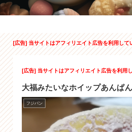
[広告] 当サイトはアフィリエイト広告を利用して
[広告] 当サイトはアフィリエイト広告を利用
大福みたいなホイップあんぱん
フジパン