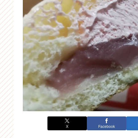
X
Facebook