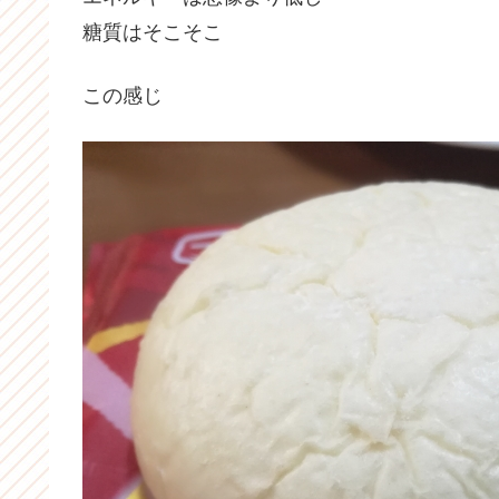
糖質はそこそこ
この感じ