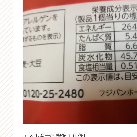
エネルギーは想像より低し