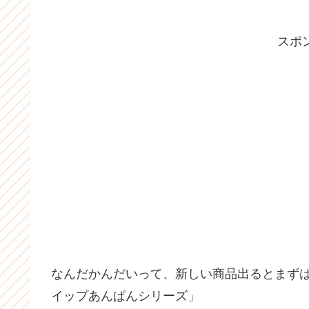
スポ
なんだかんだいって、新しい商品出るとまず
イップあんぱんシリーズ」