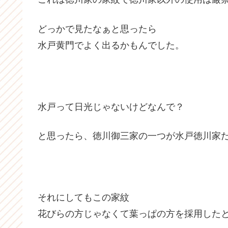
どっかで見たなぁと思ったら
水戸黄門でよく出るかもんでした。
水戸って日光じゃないけどなんで？
と思ったら、徳川御三家の一つが水戸徳川家
それにしてもこの家紋
花びらの方じゃなくて葉っぱの方を採用した