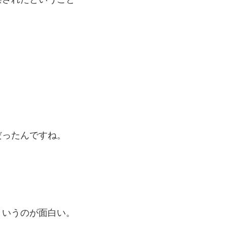
だったんですね。
というのが面白い。