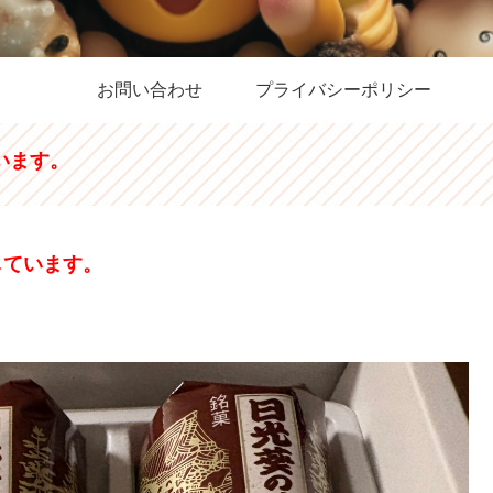
お問い合わせ
プライバシーポリシー
います。
しています。