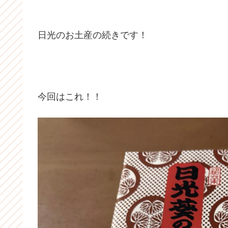
日光のお土産の続きです！
今回はこれ！！