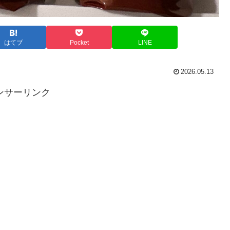
はてブ
Pocket
LINE
2026.05.13
ンサーリンク