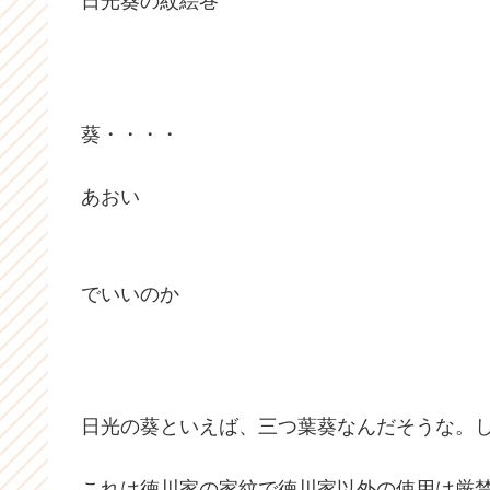
日光葵の紋絵巻
葵・・・・
あおい
でいいのか
日光の葵といえば、三つ葉葵なんだそうな。
これは徳川家の家紋で徳川家以外の使用は厳