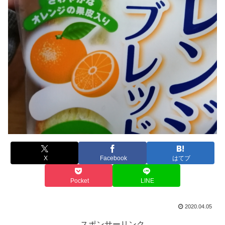
X
Facebook
はてブ
Pocket
LINE
2020.04.05
スポンサーリンク