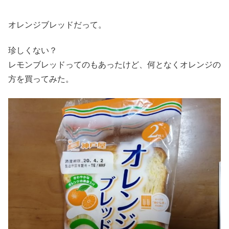
オレンジブレッドだって。
珍しくない？
レモンブレッドってのもあったけど、何となくオレンジの
方を買ってみた。