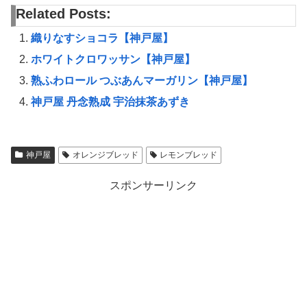
Related Posts:
織りなすショコラ【神戸屋】
ホワイトクロワッサン【神戸屋】
熟ふわロール つぶあんマーガリン【神戸屋】
神戸屋 丹念熟成 宇治抹茶あずき
神戸屋
オレンジブレッド
レモンブレッド
スポンサーリンク