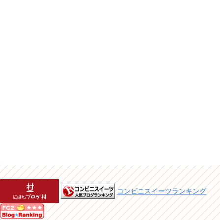
コンビニスイーツランキング