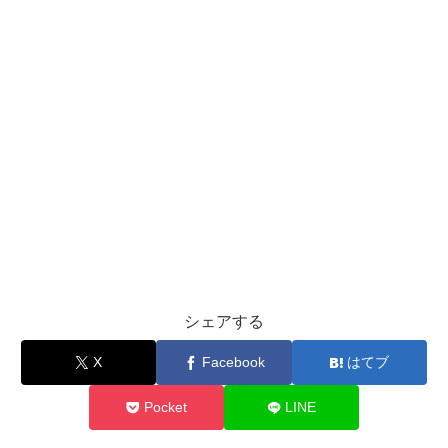
シェアする
X
Facebook
はてブ
Pocket
LINE