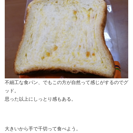
不細工な食パン、でもこの方が自然って感じがするのでグ
ッド。
思った以上にしっとり感もある。
大きいから手で千切って食べよう。