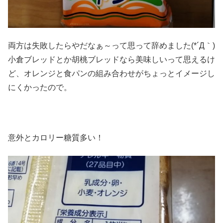
両方は失敗したらやだなぁ～って思って辞めました(*´Д｀)
小倉ブレッドとか胡桃ブレッドなら美味しいって思えるけ
ど、オレンジと食パンの組み合わせがちょっとイメージし
にくかったので。
意外とカロリー糖質多い！