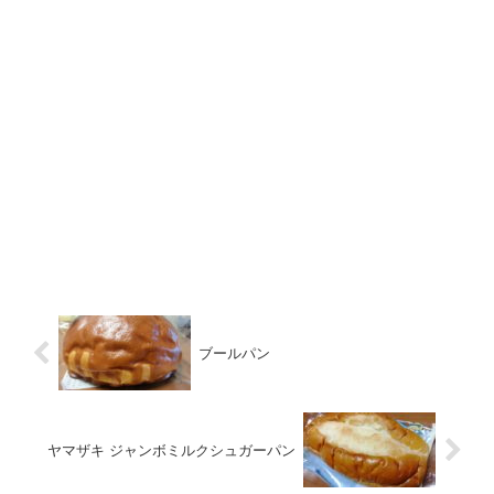
ブールパン
ヤマザキ ジャンボミルクシュガーパン