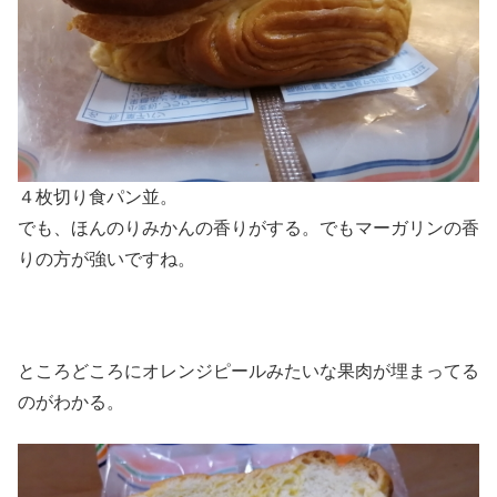
４枚切り食パン並。
でも、ほんのりみかんの香りがする。でもマーガリンの香
りの方が強いですね。
ところどころにオレンジピールみたいな果肉が埋まってる
のがわかる。