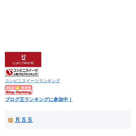
コンビニスイーツランキング
ブログ王ランキングに参加中！
ＲＳＳ