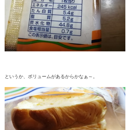
というか、ボリュームがあるからかなぁ～。