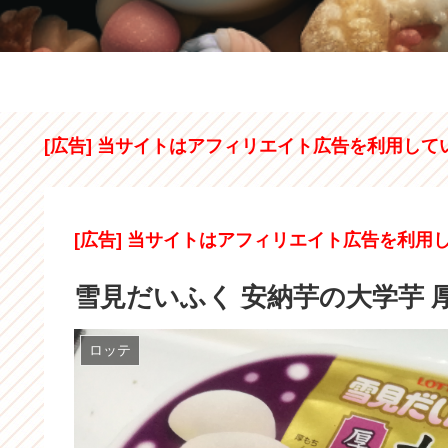
[広告] 当サイトはアフィリエイト広告を利用して
[広告] 当サイトはアフィリエイト広告を利用
雪見だいふく 安納芋の大学芋
ロッテ