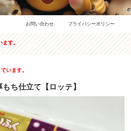
お問い合わせ
プライバシーポリシー
います。
しています。
 厚もち仕立て【ロッテ】