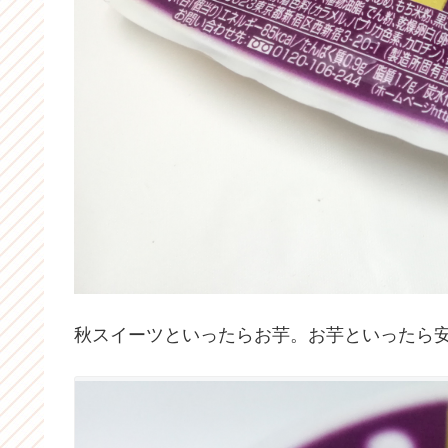
秋スイーツといったらお芋。お芋といったら