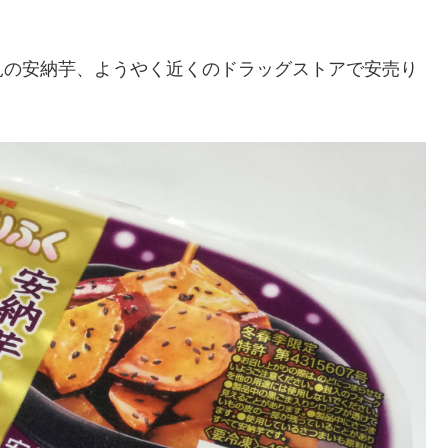
見の安納芋、ようやく近くのドラッグストアで安売り