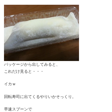
パッケージから出してみると、
これだけ見ると・・・
イカｗ
回転寿司に出てくるやりいかそっくり。
早速スプーンで