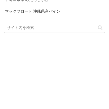
マックフロート 沖縄県産パイン