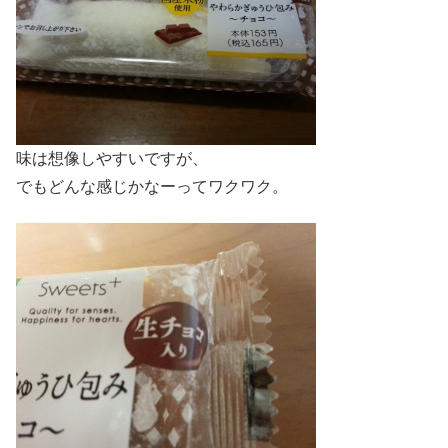
味は想像しやすいですが、
でもどんな感じかなーってワクワク。