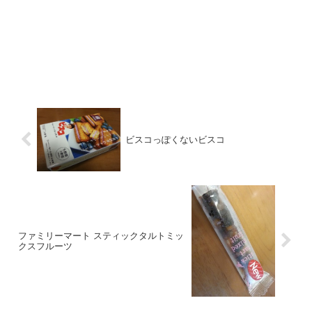
ビスコっぽくないビスコ
ファミリーマート スティックタルトミッ
クスフルーツ