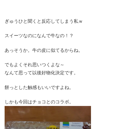
ぎゅうひと聞くと反応してしまう私ｗ
スイーツなのになんで牛なの！？
あっそうか。牛の皮に似てるからね。
でもよくそれ思いつくよな～
なんて思って以後好物化決定です。
餅っとした触感もいいですよね。
しかも今回はチョコとのコラボ。