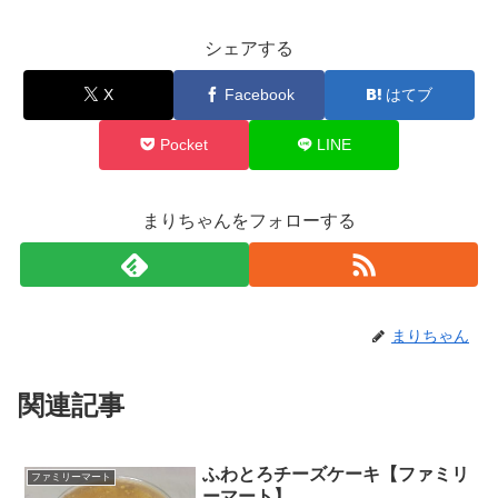
シェアする
X
Facebook
はてブ
Pocket
LINE
まりちゃんをフォローする
まりちゃん
関連記事
ふわとろチーズケーキ【ファミリ
ファミリーマート
ーマート】