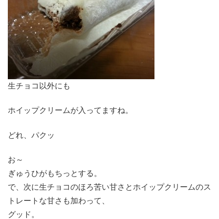
生チョコ以外にも
ホイップクリームが入ってますね。
どれ、パクッ
お～
ぎゅうひがもちっとする。
で、次に生チョコのほろ苦い甘さとホイップクリームのス
トレートな甘さも加わって、
グッド。