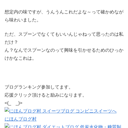
想定内の味ですが、うんうんこれだよな～って確かめなが
ら味わいました。
ただ、スプーンでなくてもいいんじゃねって思ったのは私
だけ？
ん？なんでスプーンなのって興味を引かせるためのひっか
けかなこれは。
ブログランキング参加してます。
応援クリック頂けると励みになります。
<(_ _)>
にほんブログ村