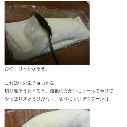
おや、引っかかるぞ。
これは中の生チョコかな。
切り離そうとすると、最後の方がむにょーって伸びて
やっぱりぎゅうひだな～。切りにくいぞスプーンは