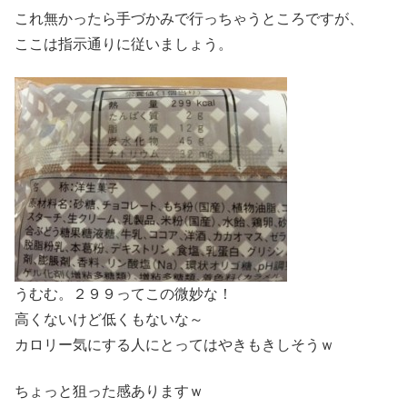
これ無かったら手づかみで行っちゃうところですが、
ここは指示通りに従いましょう。
うむむ。２９９ってこの微妙な！
高くないけど低くもないな～
カロリー気にする人にとってはやきもきしそうｗ
ちょっと狙った感ありますｗ