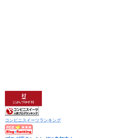
コンビニスイーツランキング