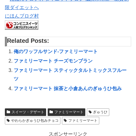
にほんブログ村
Related Posts:
俺のワッフルサンド-ファミリーマート
ファミリーマート チーズモンブラン
ファミリーマート スティックタルトミックスフルー
ツ
ファミリーマート 抹茶と小倉あんのぎゅうひ包み
スイーツ・デザート
ファミリーマート
ぎゅうひ
やわらかぎゅうひ包みチョコ
ファミリーマート
スポンサーリンク