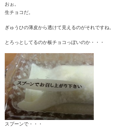
おぉ。
生チョコだ。
ぎゅうひの薄皮から透けて見えるのがそれですね。
とろっとしてるのか板チョコっぽいのか・・・
スプーンで・・・