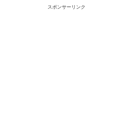
スポンサーリンク