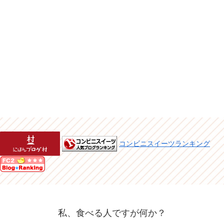
コンビニスイーツランキング
私、食べる人ですが何か？