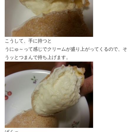
こうして、手に持つと
うにゅ～って感じでクリームが盛り上がってくるので、そ
うッとつまんで持ち上げます。
ぱくっ