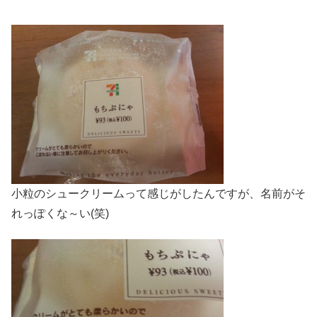
小粒のシュークリームって感じがしたんですが、名前がそ
れっぽくな～い(笑)