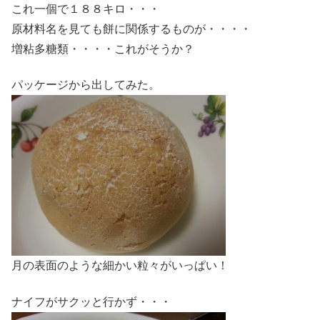
これ一個で１８８キロ・・・
原材料名を見ても餅に関係するものが・・・・
増粘多糖類・・・・これがそうか？
パッケージから出してみた。
月の表面のような細かい粒々がいっぱい！
ナイフがサクッと行かず・・・