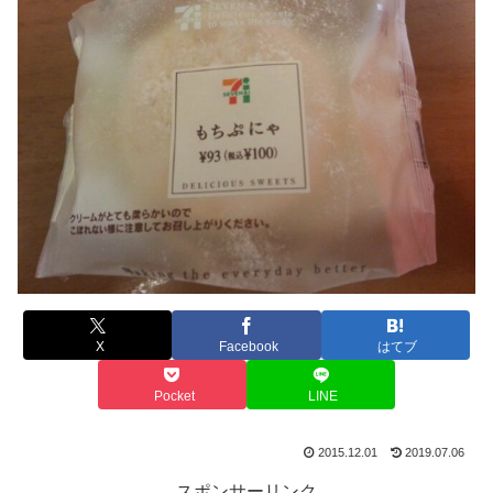
X
Facebook
はてブ
Pocket
LINE
2015.12.01
2019.07.06
スポンサーリンク