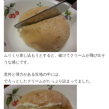
ムリくり差し込もうとすると、破けてクリームが飛び出そ
うな感じです。
意外と弾力がある生地の中には、
でろっとしたクリームがたっぷり詰まってました。