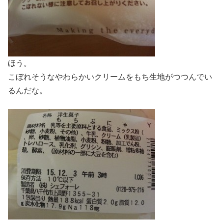
ほう。
こぼれそうなやわらかいクリームをもち生地がつつんでい
るんだな。