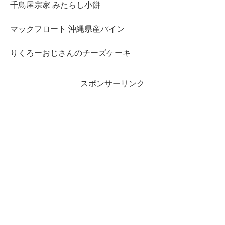
千鳥屋宗家 みたらし小餅
マックフロート 沖縄県産パイン
りくろーおじさんのチーズケーキ
スポンサーリンク