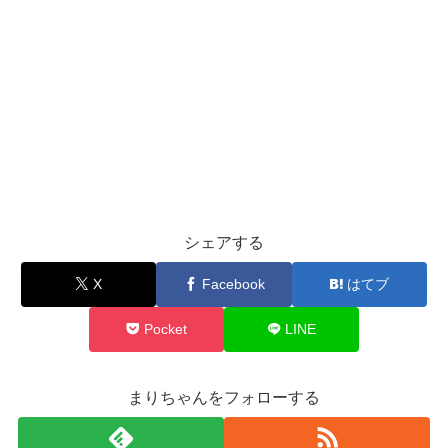
シェアする
X
Facebook
はてブ
Pocket
LINE
まりちゃんをフォローする