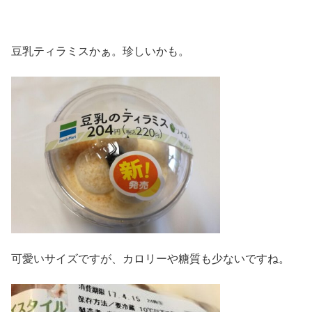
豆乳ティラミスかぁ。珍しいかも。
可愛いサイズですが、カロリーや糖質も少ないですね。