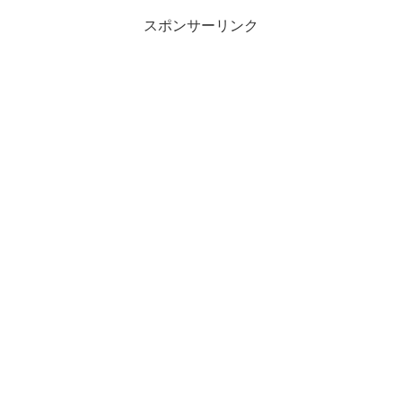
スポンサーリンク