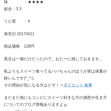
味 ：★★★★
総合：3.3
リピ度 ：4
発売日 2017/4/11
税込価格 128円
黒豆は一個だけだったので、おたーに残しておきます。
私よりもスイーツ食べてるパパちゃんのほうが実は体重が
軽いんです(^_^;)
その理由が気になる方はどぞ！⇒
ダイエット 食事
まだまだ他にもコンビにスイーツ好きな方の感想や生き方
についてのブログ情報ありますよぉ