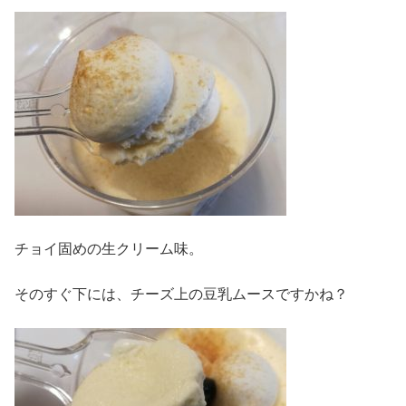
チョイ固めの生クリーム味。
そのすぐ下には、チーズ上の豆乳ムースですかね？