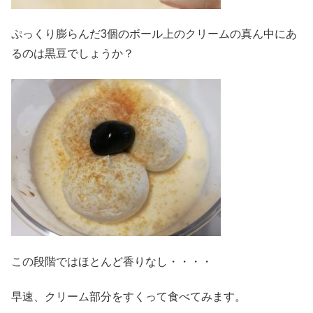
ぷっくり膨らんだ3個のボール上のクリームの真ん中にあ
るのは黒豆でしょうか？
この段階ではほとんど香りなし・・・・
早速、クリーム部分をすくって食べてみます。