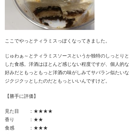
ここでやっとティラミスっぽくなってきました。
じゅわぁ～とティラミスソースというか独特のしっとりと
した食感。洋酒はほとんど感じない程度ですが、個人的な
好みだともっともっと洋酒の味がしみてサバラン似たいな
ジクジクッとしたのだともっといいんですけど。
【勝手に評価】
見た目 ：★★★★
香り ：★★
食感 ：★★★