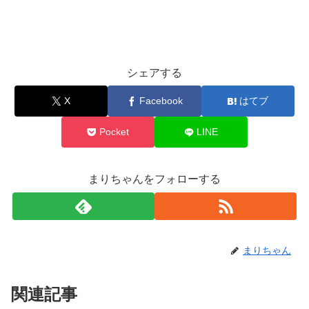
シェアする
X
Facebook
はてブ
Pocket
LINE
まりちゃんをフォローする
まりちゃん
関連記事