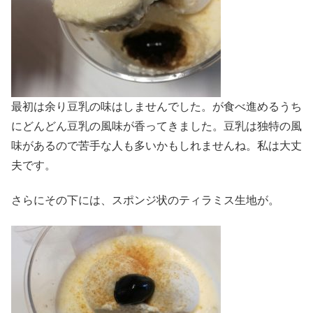
最初は余り豆乳の味はしませんでした。が食べ進めるうち
にどんどん豆乳の風味が香ってきました。豆乳は独特の風
味があるので苦手な人も多いかもしれませんね。私は大丈
夫です。
さらにその下には、スポンジ状のティラミス生地が。