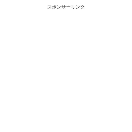
スポンサーリンク