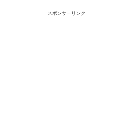
スポンサーリンク