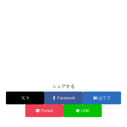
シェアする
X
Facebook
はてブ
Pocket
LINE