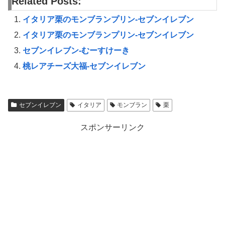
Related Posts:
イタリア栗のモンブランプリン-セブンイレブン
イタリア栗のモンブランプリン-セブンイレブン
セブンイレブン-むーすけーき
桃レアチーズ大福-セブンイレブン
セブンイレブン
イタリア
モンブラン
栗
スポンサーリンク