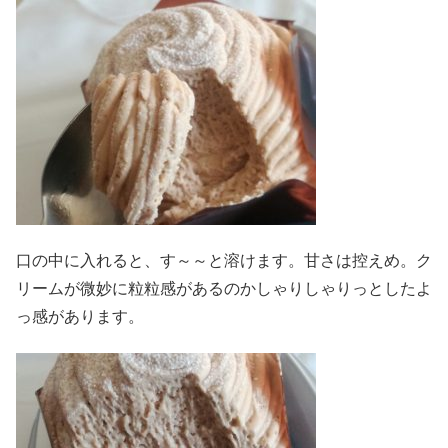
口の中に入れると、す～～と溶けます。甘さは控えめ。ク
リームが微妙に粒粒感があるのかしゃりしゃりっとしたよ
っ感があります。