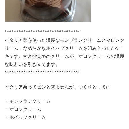
*******************************************
イタリア栗を使った濃厚なモンブランクリームとマロンク
リーム、なめらかなホイップクリームを組み合わせたケー
キです。甘さ控えめのクリームが、マロンクリームの濃厚
な味わいを引き立てます。
*******************************************
イタリア栗ってピンと来ませんが、つくりとしては
・モンブランクリーム
・マロンクリーム
・ホイップクリーム