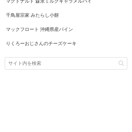
マクドナルド 森永ミルクキャラメルパイ
千鳥屋宗家 みたらし小餅
マックフロート 沖縄県産パイン
りくろーおじさんのチーズケーキ