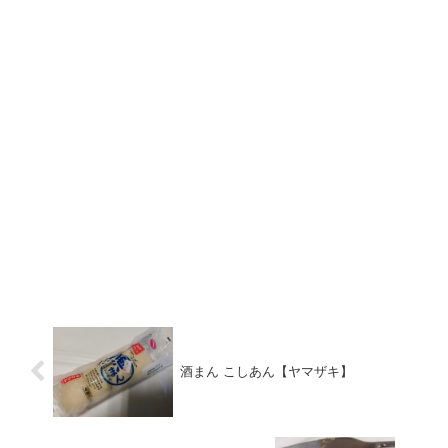
酒まん こしあん【ヤマザキ】