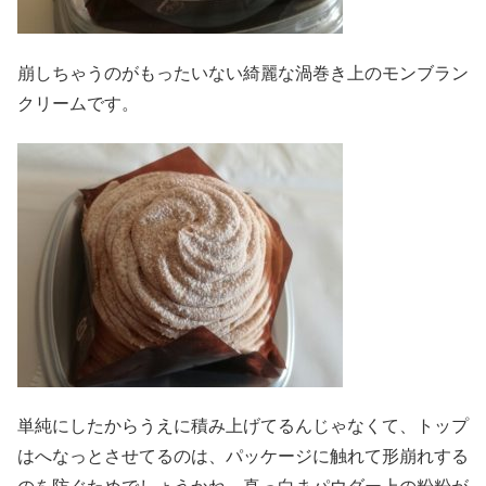
崩しちゃうのがもったいない綺麗な渦巻き上のモンブラン
クリームです。
単純にしたからうえに積み上げてるんじゃなくて、トップ
はへなっとさせてるのは、パッケージに触れて形崩れする