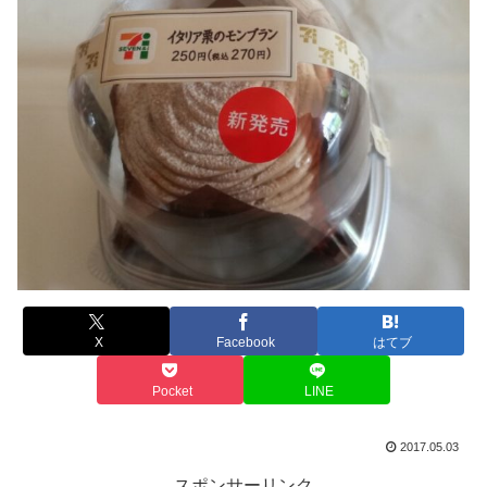
X
Facebook
はてブ
Pocket
LINE
2017.05.03
スポンサーリンク