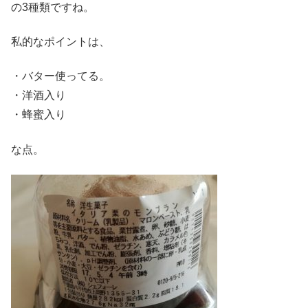
の3種類ですね。
私的なポイントは、
・バター使ってる。
・洋酒入り
・蜂蜜入り
な点。