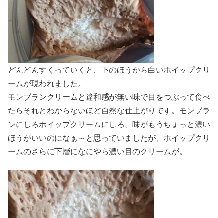
どんどんすくっていくと、下のほうから白いホイップクリ
ームが現われました。
モンブランクリームと違和感が無い味で目をつぶって食べ
たらそれとわからないほど自然な仕上がりです。モンブラ
ンにしろホイップクリームにしろ、味がもうちょっと濃い
ほうがいいのになぁ～と思っていましたが、ホイップクリ
ームのさらに下層になにやら濃い目のクリームが。