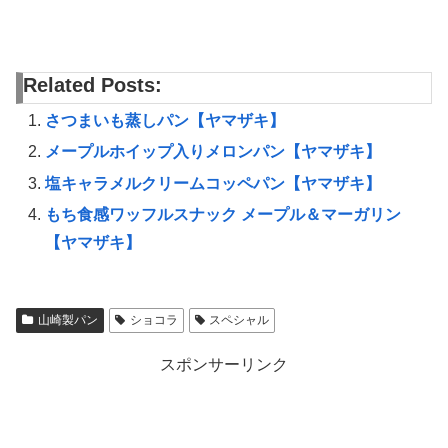
Related Posts:
さつまいも蒸しパン【ヤマザキ】
メープルホイップ入りメロンパン【ヤマザキ】
塩キャラメルクリームコッペパン【ヤマザキ】
もち食感ワッフルスナック メープル＆マーガリン
【ヤマザキ】
山崎製パン
ショコラ
スペシャル
スポンサーリンク