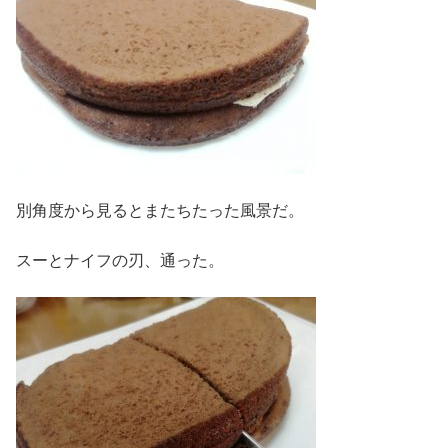
別角度から見るとまたちたった風景だ。
スーとナイフの刃、通った。