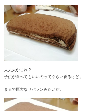
大丈夫かこれ？
子供が食べてもいいのってぐらい香るけど。
まるで巨大なサバランみたいだ。