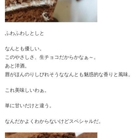
ふわふわしとしと
なんとも優しい。
このやさしさ、生チョコだからかなぁ～。
あと洋酒。
唇がほんのりしびれそうななんとも魅惑的な香りと風味。
これ美味しいわぁ。
単に甘いだけと違う。
なんだかよくわからないけどスペシャルだ。