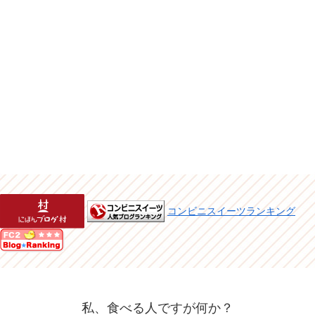
コンビニスイーツランキング
私、食べる人ですが何か？