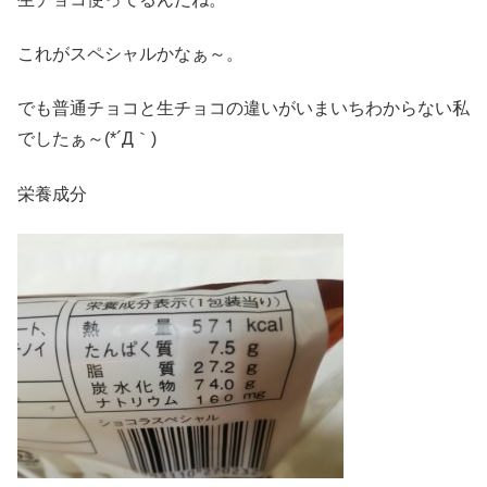
これがスペシャルかなぁ～。
でも普通チョコと生チョコの違いがいまいちわからない私
でしたぁ～(*´Д｀)
栄養成分