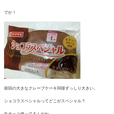
でか！
前回の大きなクレープケーキ同様ずっしり大きい。
ショコラスペシャルってどこがスペシャル？
生チョコ使ってるんだね。