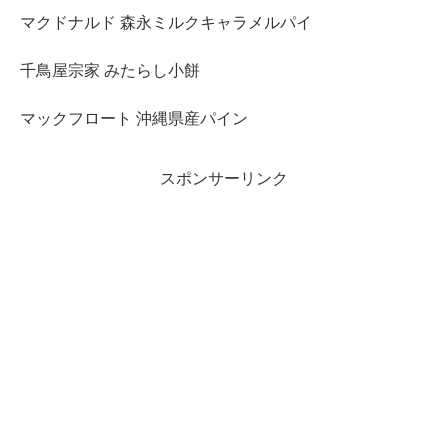
マクドナルド 森永ミルクキャラメルパイ
千鳥屋宗家 みたらし小餅
マックフロート 沖縄県産パイン
スポンサーリンク