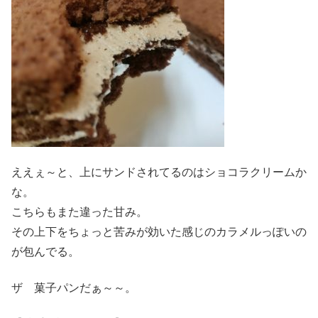
ええぇ～と、上にサンドされてるのはショコラクリームか
な。
こちらもまた違った甘み。
その上下をちょっと苦みが効いた感じのカラメルっぽいの
が包んでる。
ザ 菓子パンだぁ～～。