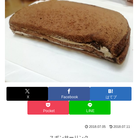
X
Facebook
はてブ
Pocket
LINE
2018.07.05
2018.07.11
スポンサーリンク