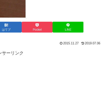
はてブ
Pocket
LINE
2015.11.27
2019.07.06
ンサーリンク