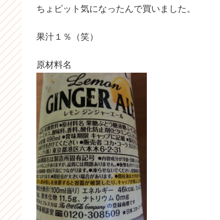
ちょピット気になったんで買いました。
果汁１％（笑）
原材料名