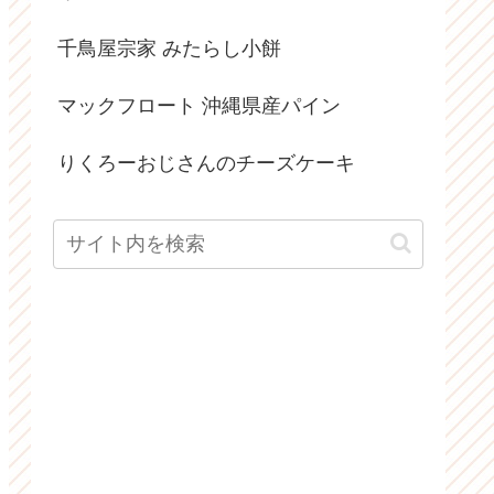
千鳥屋宗家 みたらし小餅
マックフロート 沖縄県産パイン
りくろーおじさんのチーズケーキ