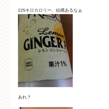
225キロカロリー、結構あるなぁ
あれ？