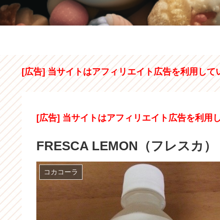
[広告] 当サイトはアフィリエイト広告を利用して
[広告] 当サイトはアフィリエイト広告を利用
FRESCA LEMON（フレス
コカコーラ