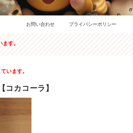
お問い合わせ
プライバシーポリシー
います。
しています。
カ）【コカコーラ】