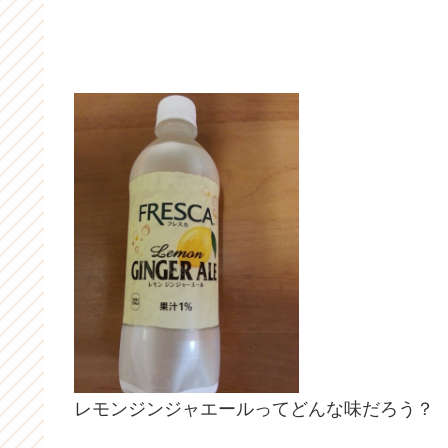
レモンジンジャエールってどんな味だろう？