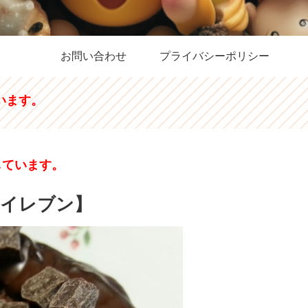
お問い合わせ
プライバシーポリシー
います。
しています。
ンイレブン】