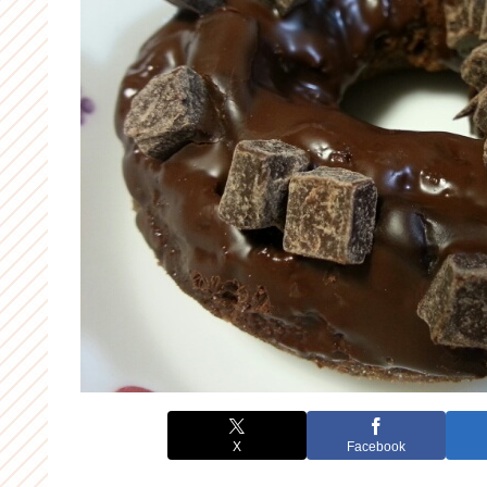
X
Facebook