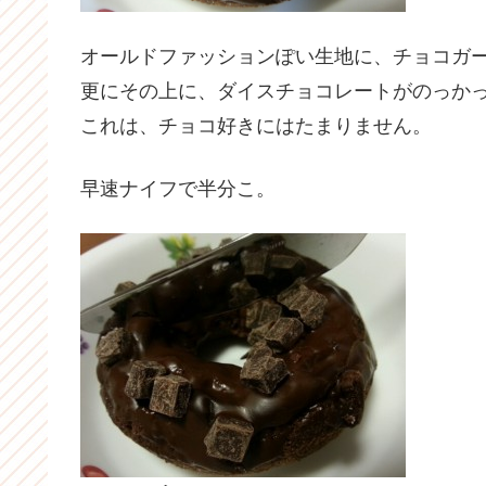
オールドファッションぽい生地に、チョコガ
更にその上に、ダイスチョコレートがのっか
これは、チョコ好きにはたまりません。
早速ナイフで半分こ。