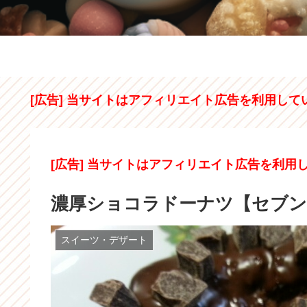
[広告] 当サイトはアフィリエイト広告を利用して
[広告] 当サイトはアフィリエイト広告を利用
濃厚ショコラドーナツ【セブ
スイーツ・デザート