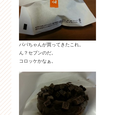
パパちゃんが買ってきたこれ。
ん？セブンのだ。
コロッケかなぁ。