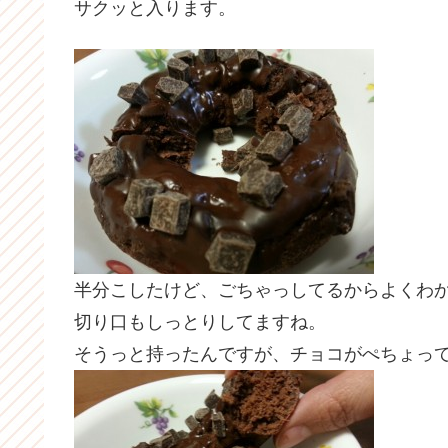
サクッと入ります。
半分こしたけど、ごちゃっしてるからよくわ
切り口もしっとりしてますね。
そうっと持ったんですが、チョコがぺちょっ