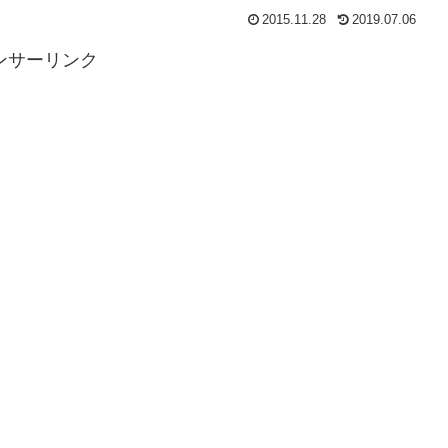
2015.11.28
2019.07.06
ンサーリンク