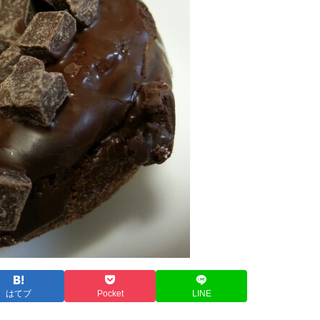
はてブ
Pocket
LINE