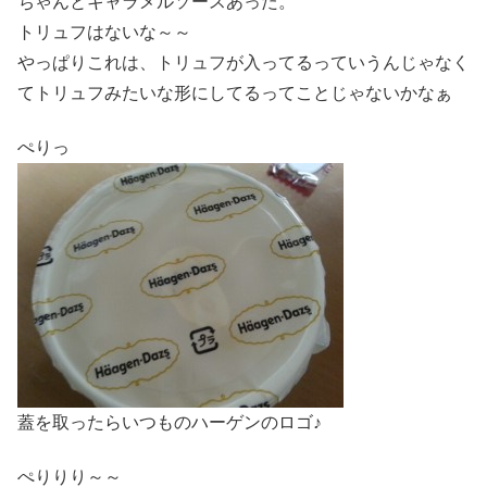
ちゃんとキャラメルソースあった。
トリュフはないな～～
やっぱりこれは、トリュフが入ってるっていうんじゃなく
てトリュフみたいな形にしてるってことじゃないかなぁ
ぺりっ
蓋を取ったらいつものハーゲンのロゴ♪
ぺりりり～～