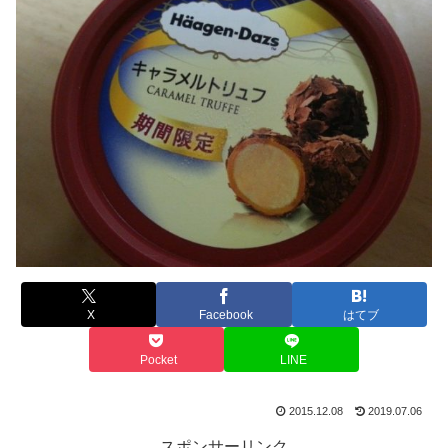
X
Facebook
はてブ
Pocket
LINE
2015.12.08
2019.07.06
スポンサーリンク