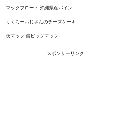
マックフロート 沖縄県産パイン
りくろーおじさんのチーズケーキ
夜マック 倍ビッグマック
スポンサーリンク