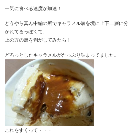
一気に食べる速度が加速！
どうやら真ん中編の所でキャラメル層を境に上下二層に分
かれてるっぽくて、
上の方の層を剥がしてみたら！
どろっとしたキャラメルがたっぷり詰まってました。
これをすくって・・・