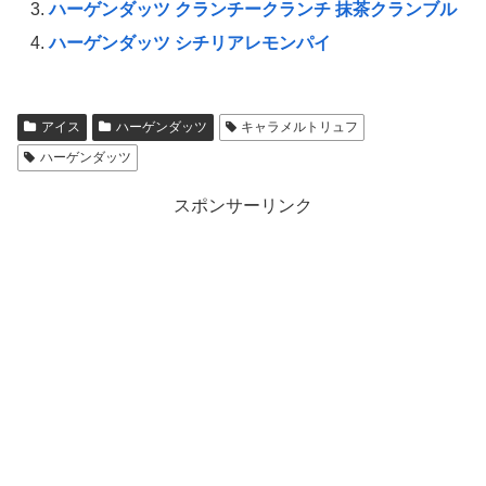
ハーゲンダッツ クランチークランチ 抹茶クランブル
ハーゲンダッツ シチリアレモンパイ
アイス
ハーゲンダッツ
キャラメルトリュフ
ハーゲンダッツ
スポンサーリンク