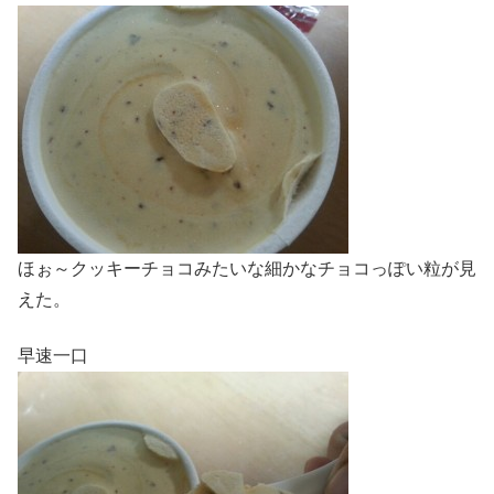
ほぉ～クッキーチョコみたいな細かなチョコっぽい粒が見
えた。
早速一口