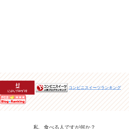
コンビニスイーツランキング
私、食べる人ですが何か？