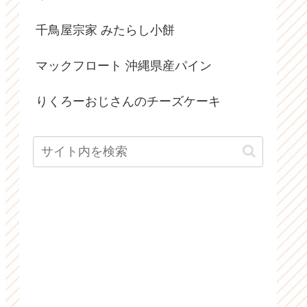
千鳥屋宗家 みたらし小餅
マックフロート 沖縄県産パイン
りくろーおじさんのチーズケーキ