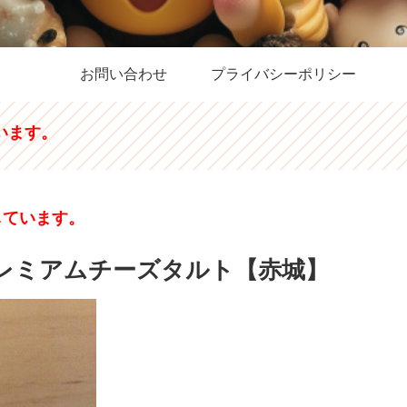
お問い合わせ
プライバシーポリシー
います。
しています。
プレミアムチーズタルト【赤城】