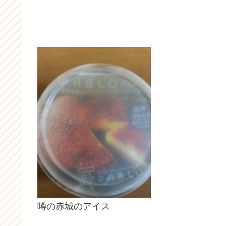
噂の赤城のアイス