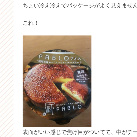
ちょい冷え冷えでパッケージがよく見えませ
これ！
表面がいい感じで焦げ目がついてて、中がチ