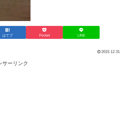
はてブ
Pocket
LINE
2015.12.31
ンサーリンク