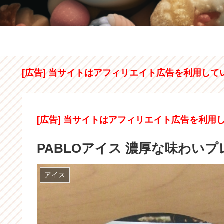
[広告] 当サイトはアフィリエイト広告を利用して
[広告] 当サイトはアフィリエイト広告を利用
PABLOアイス 濃厚な味わい
アイス