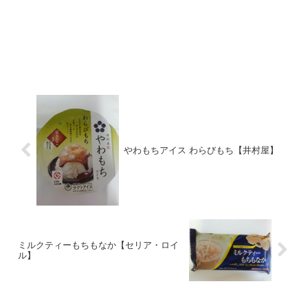
やわもちアイス わらびもち【井村屋】
ミルクティーもちもなか【セリア・ロイ
ル】