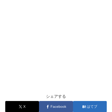
シェアする
X
Facebook
はてブ