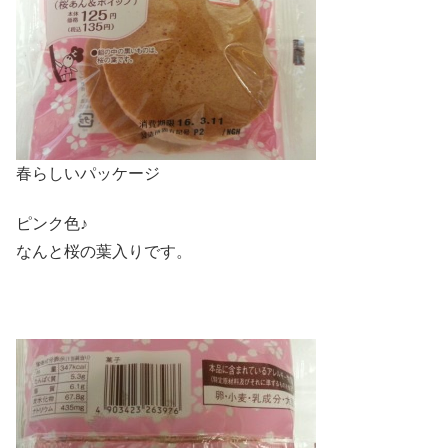
春らしいパッケージ
ピンク色♪
なんと桜の葉入りです。