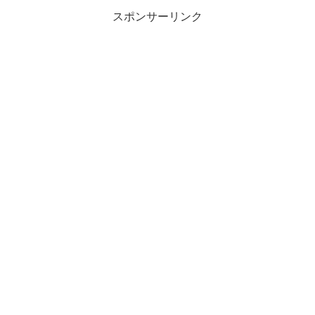
スポンサーリンク