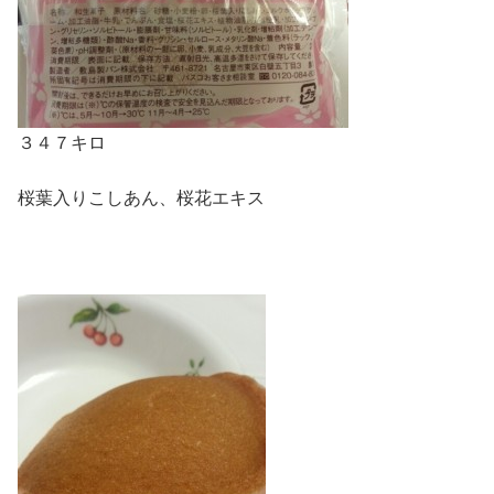
３４７キロ
桜葉入りこしあん、桜花エキス