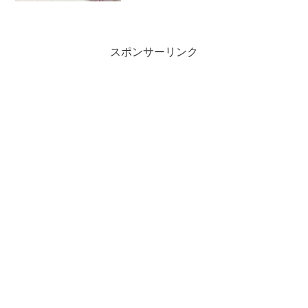
スポンサーリンク