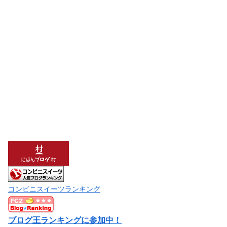
コンビニスイーツランキング
ブログ王ランキングに参加中！