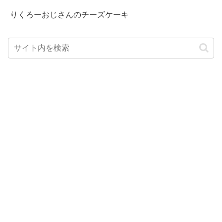
りくろーおじさんのチーズケーキ