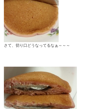
さて、切り口どうなってるなぁ～～～