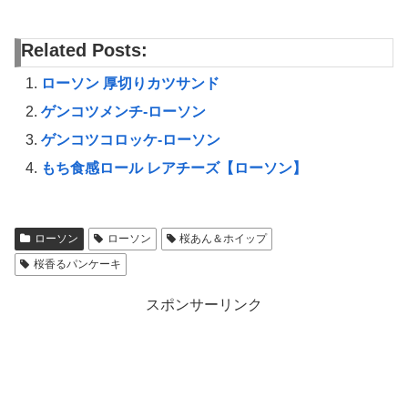
Related Posts:
ローソン 厚切りカツサンド
ゲンコツメンチ-ローソン
ゲンコツコロッケ-ローソン
もち食感ロール レアチーズ【ローソン】
ローソン
ローソン
桜あん＆ホイップ
桜香るパンケーキ
スポンサーリンク