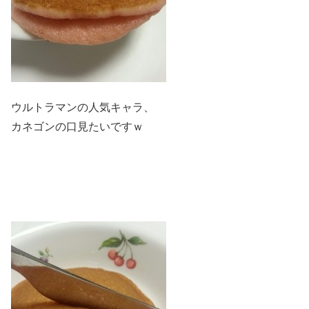
ウルトラマンの人気キャラ、
カネゴンの口見たいですｗ