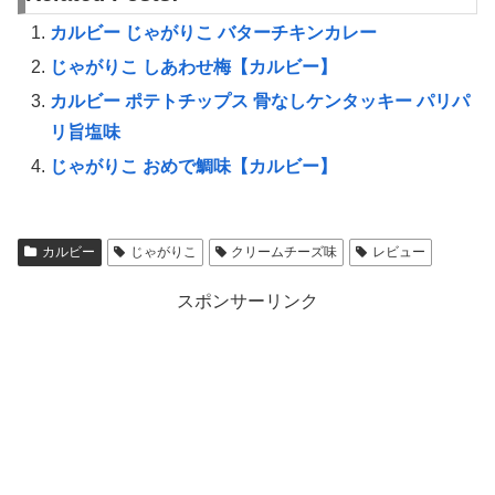
カルビー じゃがりこ バターチキンカレー
じゃがりこ しあわせ梅【カルビー】
カルビー ポテトチップス 骨なしケンタッキー パリパ
リ旨塩味
じゃがりこ おめで鯛味【カルビー】
カルビー
じゃがりこ
クリームチーズ味
レビュー
スポンサーリンク