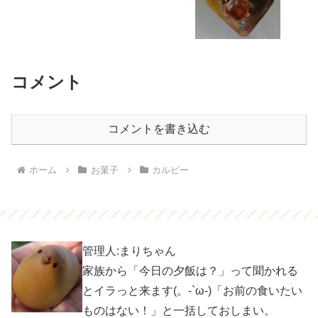
コメント
コメントを書き込む
ホーム
お菓子
カルビー
管理人:まりちゃん
家族から「今日の夕飯は？」って聞かれる
とイラっと来ます(。-`ω-)「お前の食いたい
ものはない！」と一括しておしまい。