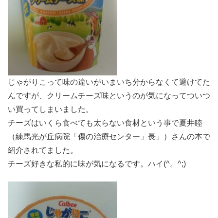
じゃがりこって味の違いがいまいち分からなくて避けてた
んですが、クリームチーズ味というのが気になってついつ
い買ってしまいました。
チーズはいくら食べても太らない食材という事で夏井睦
（練馬光が丘病院「傷の治療センター」長」）さんの本で
紹介されてました。
チーズ好きな私的に味が気になるです。ハイ(^。^;)