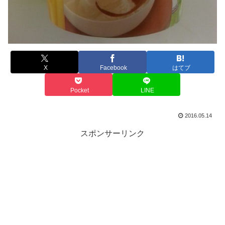
X
Facebook
はてブ
Pocket
LINE
2016.05.14
スポンサーリンク