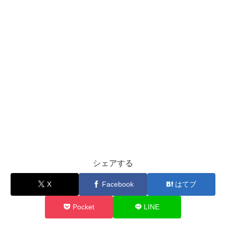
シェアする
X
Facebook
はてブ
Pocket
LINE