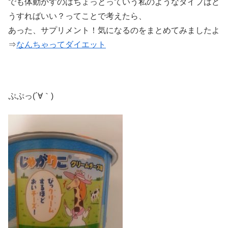
でも体動かすのはちょっとっていう私のようなタイプはど
うすればいい？ってことで考えたら、
あった、サプリメント！気になるのをまとめてみましたよ
⇒
なんちゃってダイエット
ぷぷっ(´∀｀)