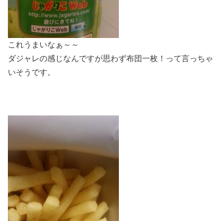
これうまいなぁ～～
ダジャレの感じなんですが思わず布団一枚！って言っちゃ
いそうです。