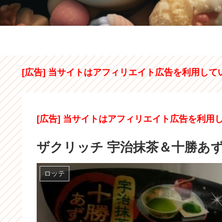
[広告] 当サイトはアフィリエイト広告を利用して
[広告] 当サイトはアフィリエイト広告を利用
ザクリッチ 宇治抹茶＆十勝あ
ロッテ