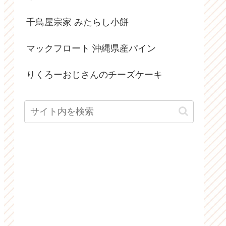
千鳥屋宗家 みたらし小餅
マックフロート 沖縄県産パイン
りくろーおじさんのチーズケーキ