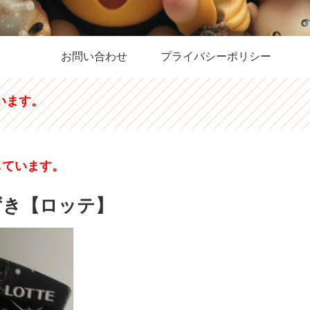
お問い合わせ
プライバシーポリシー
います。
しています。
ずき【ロッテ】