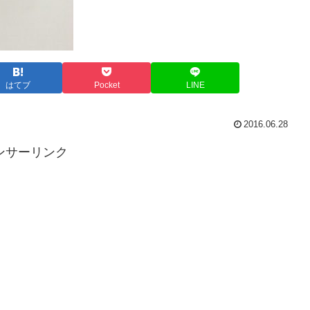
はてブ
Pocket
LINE
2016.06.28
ンサーリンク