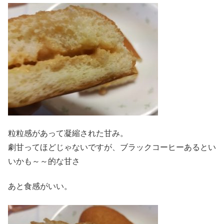
粒粒感があって凝縮された甘み。
劇甘ってほどじゃないですが、ブラックコーヒーあるとい
いかも～～的な甘さ
あと食感がいい。