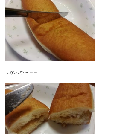
ふかふか～～～