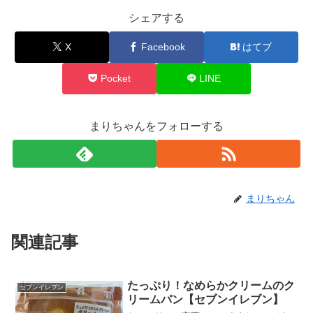
シェアする
X
Facebook
はてブ
Pocket
LINE
まりちゃんをフォローする
まりちゃん
関連記事
たっぷり！なめらかクリームのク
セブンイレブン
リームパン【セブンイレブン】