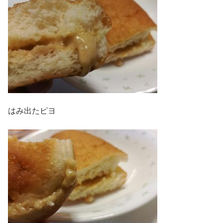
はみ出たピヨ