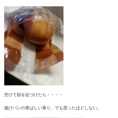
空けて顔を近づけたら・・・・
揚げパンの香ばしい香り、でも思ったほどしない。