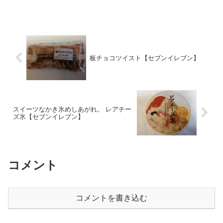
板チョコツイスト【セブンイレブン】
スイーツなかき氷めしあがれ。 レアチー
ズ氷【セブンイレブン】
コメント
コメントを書き込む