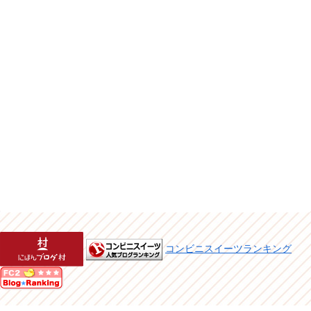
コンビニスイーツランキング