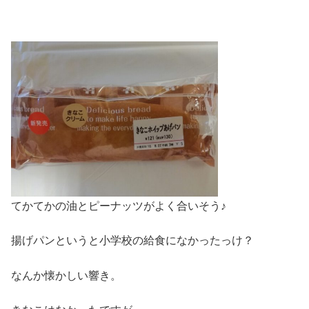
てかてかの油とピーナッツがよく合いそう♪
揚げパンというと小学校の給食になかったっけ？
なんか懐かしい響き。