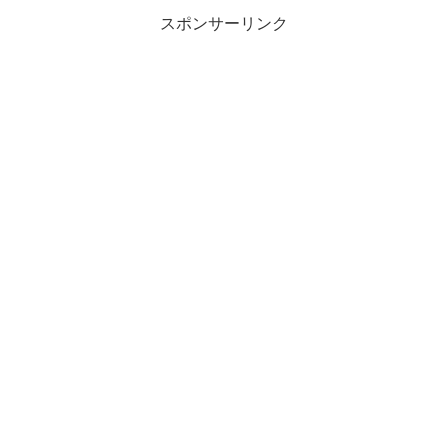
スポンサーリンク