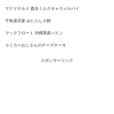
マクドナルド 森永ミルクキャラメルパイ
千鳥屋宗家 みたらし小餅
マックフロート 沖縄県産パイン
りくろーおじさんのチーズケーキ
スポンサーリンク