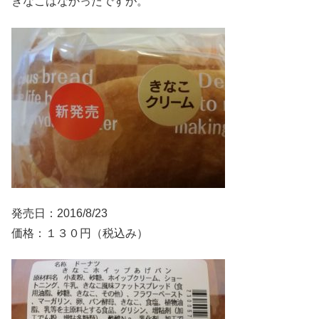
きなこはなかったですが。
発売日：2016/8/23
価格：１３０円（税込み）