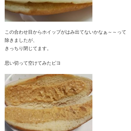
この合わせ目からホイップがはみ出てないかなぁ～～って
除きましたが、
きっちり閉じてます。
思い切って空けてみたピヨ