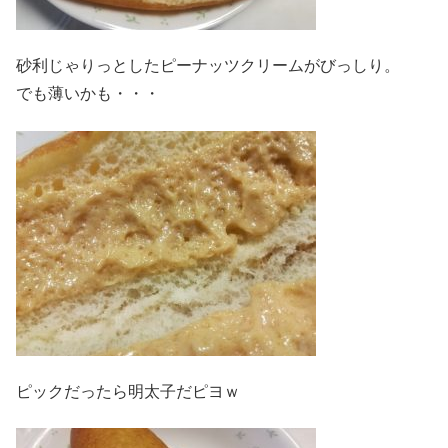
砂利じゃりっとしたピーナッツクリームがびっしり。
でも薄いかも・・・
ピックだったら明太子だピヨｗ