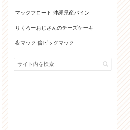
マックフロート 沖縄県産パイン
りくろーおじさんのチーズケーキ
夜マック 倍ビッグマック