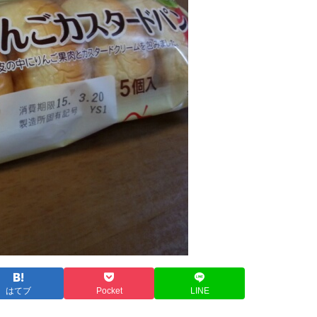
はてブ
Pocket
LINE