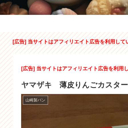
[広告] 当サイトはアフィリエイト広告を利用して
[広告] 当サイトはアフィリエイト広告を利用
ヤマザキ 薄皮りんごカスタ
山崎製パン