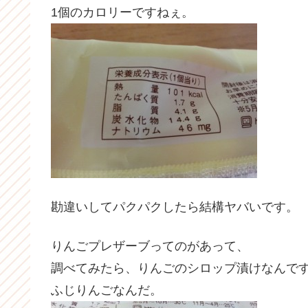
1個のカロリーですねぇ。
勘違いしてパクパクしたら結構ヤバいです。
りんごプレザーブってのがあって、
調べてみたら、りんごのシロップ漬けなんで
ふじりんごなんだ。