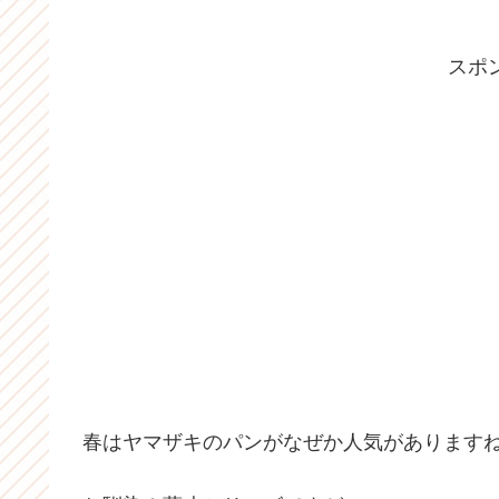
スポ
春はヤマザキのパンがなぜか人気があります