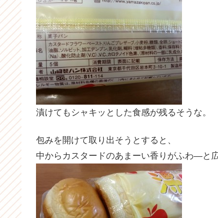
漬けてもシャキッとした食感が残るそうな。
包みを開けて取り出そうとすると、
中からカスタードのあまーい香りがふわ―と