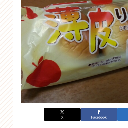
X
Facebook