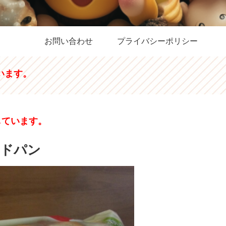
お問い合わせ
プライバシーポリシー
います。
しています。
ードパン