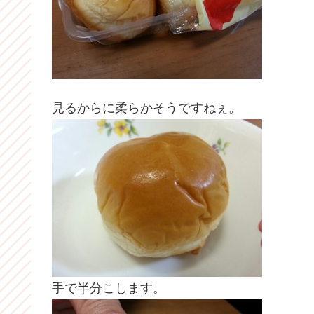
見るからに柔らかそうですねぇ。
手で半分こします。