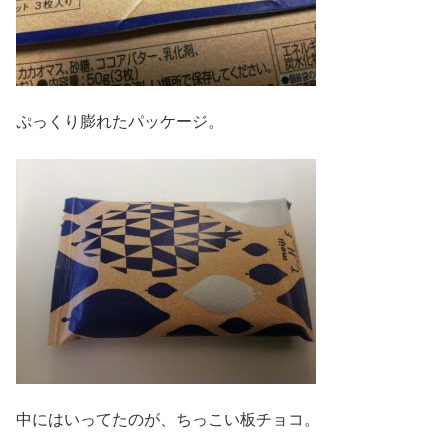
ぷっくり膨れたパッケージ。
中にはいってたのが、ちっこい板チョコ。