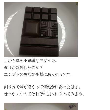
しかも摩訶不思議なデザイン。
ダリが監修したのか？
エジプトの象形文字版にありそうです。
割り方で味が違うって何処かにあったはず。
せっかくなのでそれぞれ別々に食べてみよう。