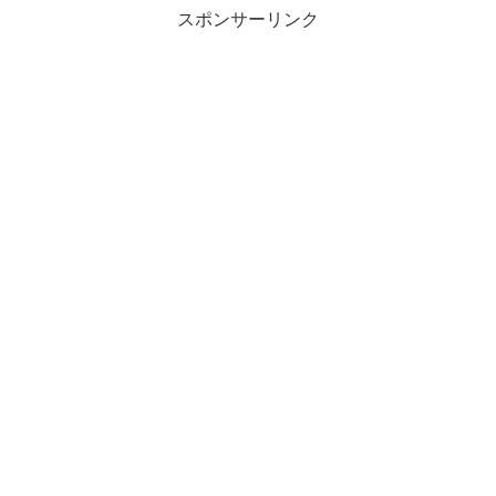
スポンサーリンク