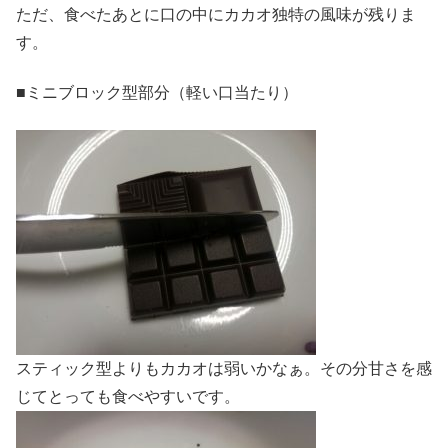
ただ、食べたあとに口の中にカカオ独特の風味が残りま
す。
■ミニブロック型部分（軽い口当たり）
スティック型よりもカカオは弱いかなぁ。その分甘さを感
じてとっても食べやすいです。