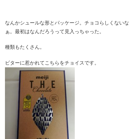
なんかシュールな形とパッケージ。チョコらしくないな
ぁ。最初はなんだろうって見入っちゃった。
種類もたくさん。
ビターに惹かれてこちらをチョイスです。