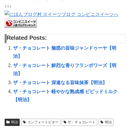
↓↓↓
Related Posts:
ザ・チョコレート 魅惑の旨味ジャンドゥーヤ【明
治】
ザ・チョコレート 鮮烈な香りフランボワーズ【明
治】
ザ・チョコレート 深遠なる旨味抹茶【明治】
ザ・チョコレート 軽やかな熟成感 ビビッドミルク
【明治】
明治
コンフォートビター
ザ・チョコレート
明治