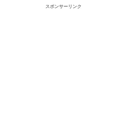
スポンサーリンク