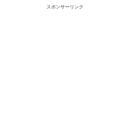
スポンサーリンク