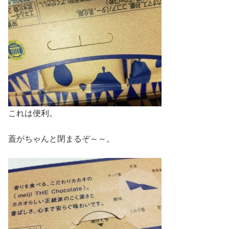
これは便利。
蓋がちゃんと閉まるぞ～～。