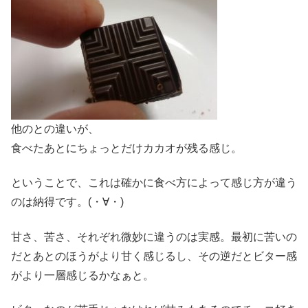
他のとの違いが、
食べたあとにちょっとだけカカオが残る感じ。
ということで、これは確かに食べ方によって感じ方が違う
のは納得です。(・∀・)
甘さ、苦さ、それぞれ微妙に違うのは実感。最初に苦いの
だとあとのほうがより甘く感じるし、その逆だとビター感
がより一層感じるかなぁと。