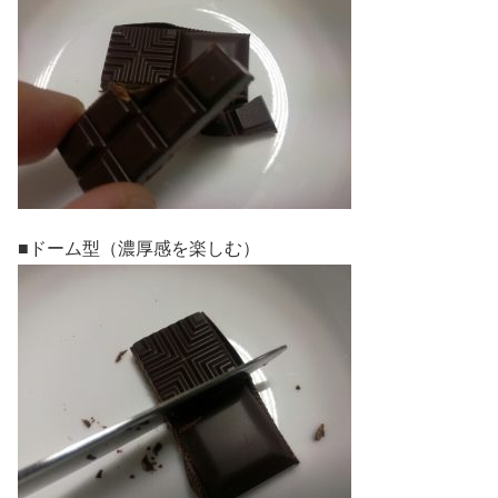
■ドーム型（濃厚感を楽しむ）