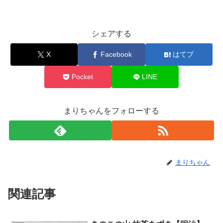
シェアする
X
Facebook
はてブ
Pocket
LINE
まりちゃんをフォローする
まりちゃん
関連記事