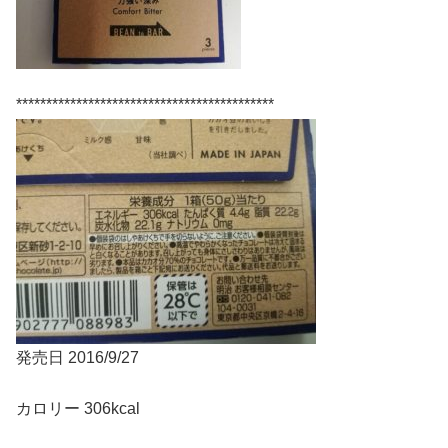
*******************************************
発売日 2016/9/27
カロリー 306kcal