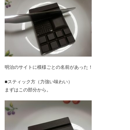
明治のサイトに模様ごとの名前があった！
■スティック方（力強い味わい）
まずはこの部分から。