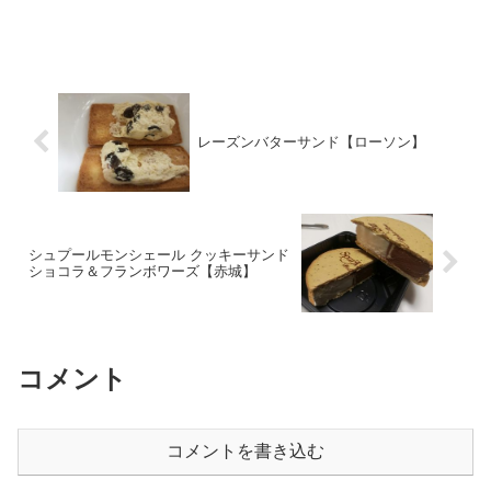
レーズンバターサンド【ローソン】
シュプールモンシェール クッキーサンド
ショコラ＆フランボワーズ【赤城】
コメント
コメントを書き込む