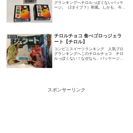
グランキングへチロルっぽくないパッケ
ージ。（2タイプ？）和風。しかも、今回
は梅！南高梅です。開封と同時に梅のい
い香り♪チョコレートの中はカスタードっ
ぽい色の別のチョコレート栄養成分原材
料名半分こしたら、断...
チロルチョコ 食べゴロっジェラ
チロル
ート【チロル】
コンビニスイーツランキング 人気ブロ
グランキングへこのチロルチョコ チロ
ルっぽくない！なぜなら、パッケージが
あのちっこい立方体じゃないから。でも
どんな味がするのかめちゃくちゃ気にな
るって言う点ではチロルチョコだなぁ。
ということで、食べたい欲...
スポンサーリンク