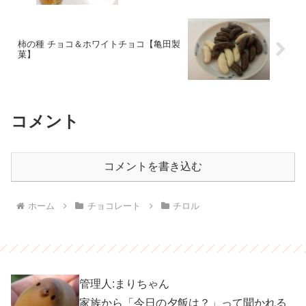
柿の種 チョコ＆ホワイトチョコ【亀田製
菓】
コメント
コメントを書き込む
ホーム
チョコレート
チロル
管理人:まりちゃん
家族から「今日の夕飯は？」って聞かれる