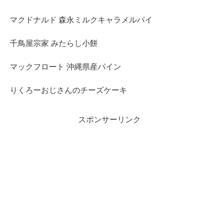
マクドナルド 森永ミルクキャラメルパイ
千鳥屋宗家 みたらし小餅
マックフロート 沖縄県産パイン
りくろーおじさんのチーズケーキ
スポンサーリンク