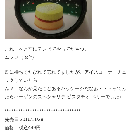
これ一ヶ月前にテレビでやってたやつ。
ムフフ（´ω`*）
既に待ちくたびれて忘れてましたが、アイスコーナーチェ
ックしていたら、
ん？ なんか見たことあるパッケージだなぁ・・・ってみ
たらハーゲンのスペシャリテ ピスタチオ ベリーでした♪
*******************************************
発売日 2016/11/29
価格 税込449円