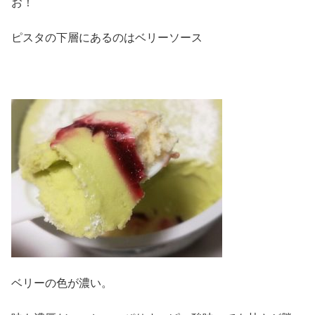
お！
ピスタの下層にあるのはベリーソース
ベリーの色が濃い。