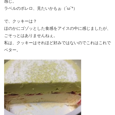
感じ。
ラベルのボレロ、見たいかもぉ（´ω`*）
で、クッキーは？
ほのかにゴゾッとした食感をアイスの中に感じましたが、
ごそっとはありませんねぇ。
私は、クッキーはそれほど好みではないのでこれはこれで
ベター。