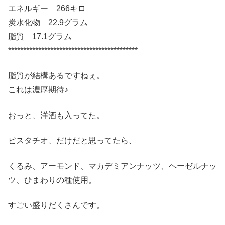
エネルギー 266キロ
炭水化物 22.9グラム
脂質 17.1グラム
*******************************************
脂質が結構あるですねぇ。
これは濃厚期待♪
おっと、洋酒も入ってた。
ピスタチオ、だけだと思ってたら、
くるみ、アーモンド、マカデミアンナッツ、ヘーゼルナッ
ツ、ひまわりの種使用。
すごい盛りだくさんです。