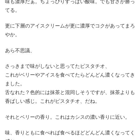
味も濃厚だぁ。ちょっぴりすっぱい酸味。でも甘さが勝っ
てる。
更に下層のアイスクリームが更に濃厚でコクがあってまろ
やか。
あら不思議、
さっきまで味がしないと思ってたピスタチオ、
これがベリーやアイスを食べてたらどんどん濃くなってき
ました。
舌なれた？色的には抹茶と混同しそうですが、抹茶よりも
香ばしい感じ。これがピスタチオ、だね。
それとベリーの香り。これはカシスの濃い香りに近い。
味、香りともに食べれば食べるほどどんどん濃くなってく