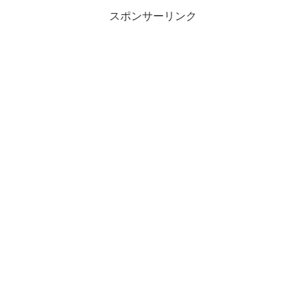
スポンサーリンク