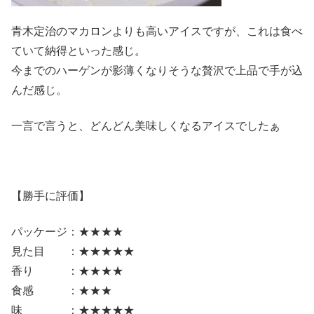
青木定治のマカロンよりも高いアイスですが、これは食べ
ていて納得といった感じ。
今までのハーゲンが影薄くなりそうな贅沢で上品で手が込
んだ感じ。
一言で言うと、どんどん美味しくなるアイスでしたぁ
【勝手に評価】
パッケージ：★★★★
見た目 ：★★★★★
香り ：★★★★
食感 ：★★★
味 ：★★★★★