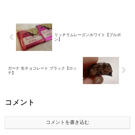
リッチラムレーズンホワイト【ブルボ
ン】
ガーナ 生チョコレート ブラック【ロッ
テ】
コメント
コメントを書き込む