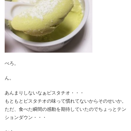
ぺろ。
ん。
あんまりしないなぁピスタチオ・・・
もともとピスタチオの味って慣れてないからそのせいか。
ただ、食べた瞬間の感動を期待していたのでちょっとテン
ションダウン・・・