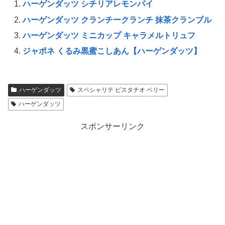
ハーゲンダッツ シチリアレモンパイ
ハーゲンダッツ クランチークランチ 抹茶クランブル
ハーゲンダッツ ミニカップ キャラメルトリュフ
ジャポネ くるみ黒蜜こしあん【ハーゲンダッツ】
ハーゲンダッツ
スペシャリテ ピスタチオ ベリー
ハーゲンダッツ
スポンサーリンク