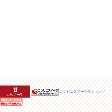
コンビニスイーツランキング