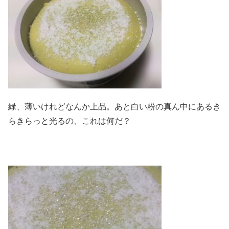
緑、薄いけれどなんか上品。あと白い粉の真ん中にあるき
らきらっと光るの、これは何だ？