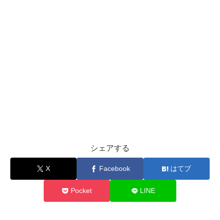
シェアする
X
Facebook
はてブ
Pocket
LINE