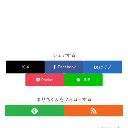
シェアする
X
Facebook
はてブ
Pocket
LINE
まりちゃんをフォローする