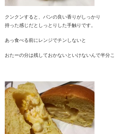
クンクンすると、パンの良い香りがしっかり
持った感じだとしっとりした手触りです。
あっ食べる前にレンジでチンしないと
おたーの分は残しておかないといけないんで半分こ