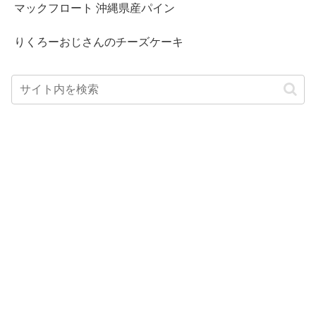
マックフロート 沖縄県産パイン
りくろーおじさんのチーズケーキ