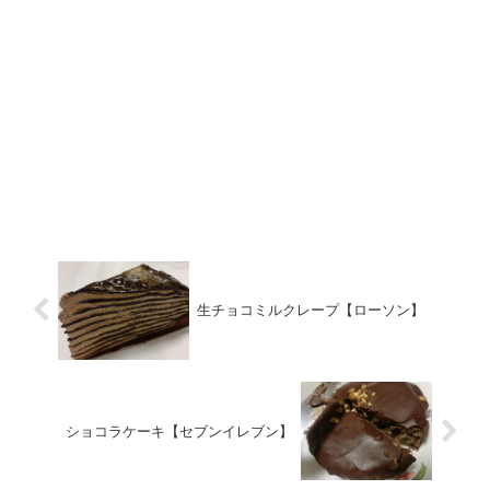
生チョコミルクレープ【ローソン】
ショコラケーキ【セブンイレブン】