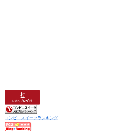
コンビニスイーツランキング