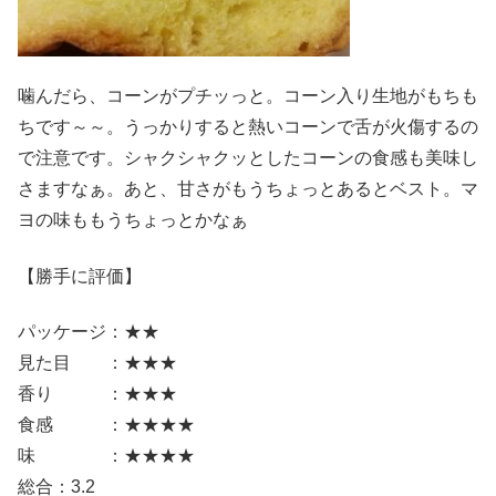
噛んだら、コーンがプチッっと。コーン入り生地がもちも
ちです～～。うっかりすると熱いコーンで舌が火傷するの
で注意です。シャクシャクッとしたコーンの食感も美味し
さますなぁ。あと、甘さがもうちょっとあるとベスト。マ
ヨの味ももうちょっとかなぁ
【勝手に評価】
パッケージ：★★
見た目 ：★★★
香り ：★★★
食感 ：★★★★
味 ：★★★★
総合：3.2