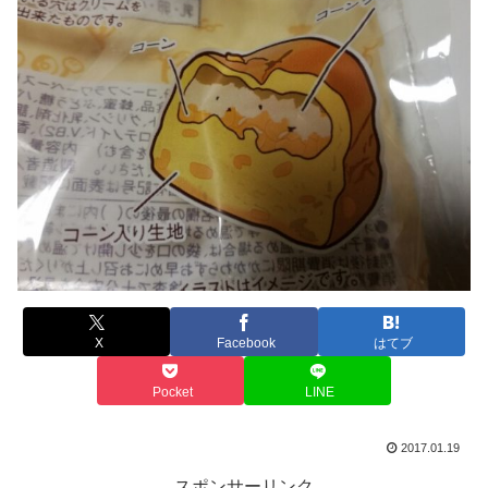
X
Facebook
はてブ
Pocket
LINE
2017.01.19
スポンサーリンク