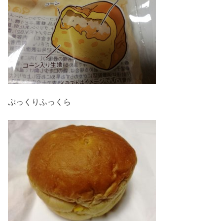
ぷっくりふっくら