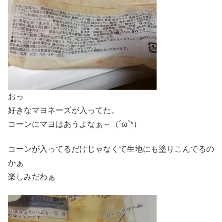
おっ
好きなマヨネーズが入ってた。
コーンにマヨはあうよなぁ～（´ω`*）
コーンが入ってるだけじゃなくて生地にも塗りこんでるの
かぁ
楽しみだわぁ