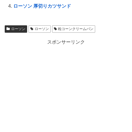
ローソン 厚切りカツサンド
ローソン
ローソン
粒コーンクリームパン
スポンサーリンク