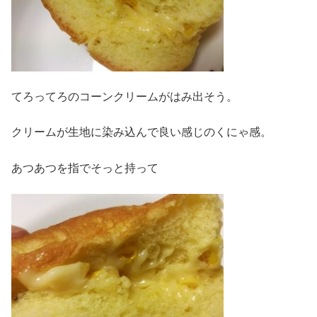
てろってろのコーンクリームがはみ出そう。
クリームが生地に染み込んで良い感じのくにゃ感。
あつあつを指でそっと持って