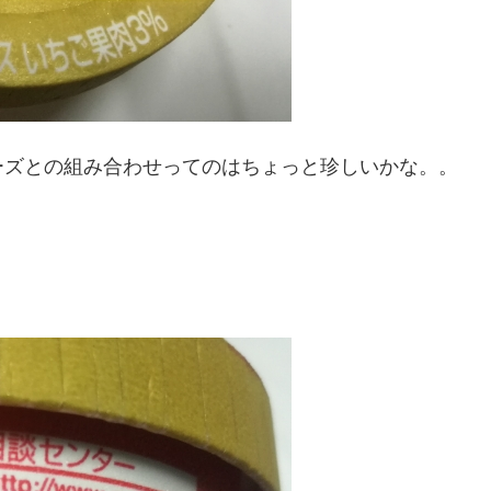
ーズとの組み合わせってのはちょっと珍しいかな。。