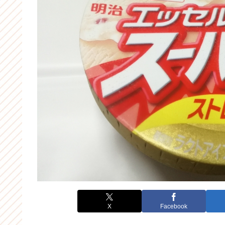
X
Facebook