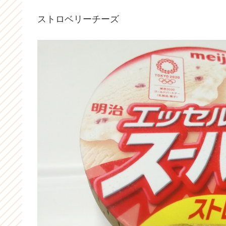
ストロベリーチーズ