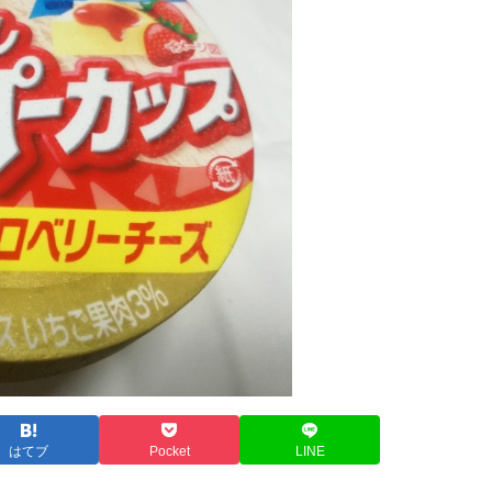
はてブ
Pocket
LINE