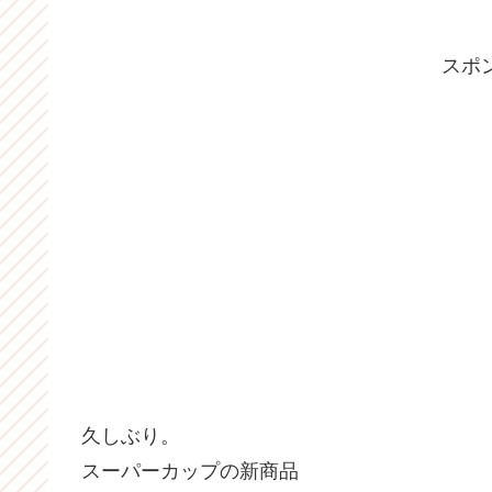
スポ
久しぶり。
スーパーカップの新商品