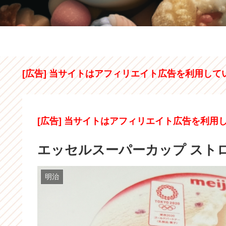
[広告] 当サイトはアフィリエイト広告を利用して
[広告] 当サイトはアフィリエイト広告を利用
エッセルスーパーカップ スト
明治