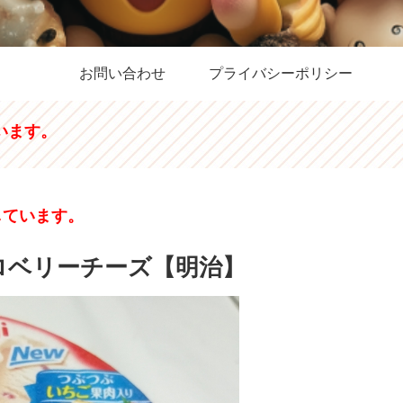
お問い合わせ
プライバシーポリシー
います。
しています。
ロベリーチーズ【明治】