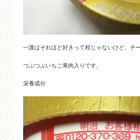
一護はそれほど好きって程じゃないけど、チ
つぶつぶいちご果肉入りです。
栄養成分