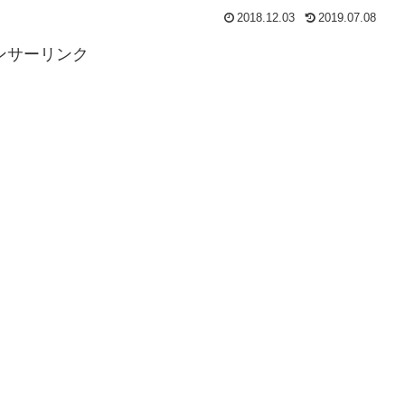
2018.12.03
2019.07.08
ンサーリンク