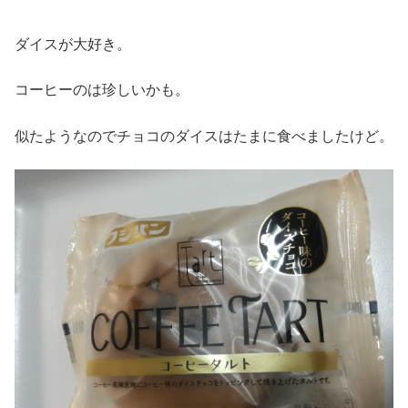
ダイスが大好き。
コーヒーのは珍しいかも。
似たようなのでチョコのダイスはたまに食べましたけど。