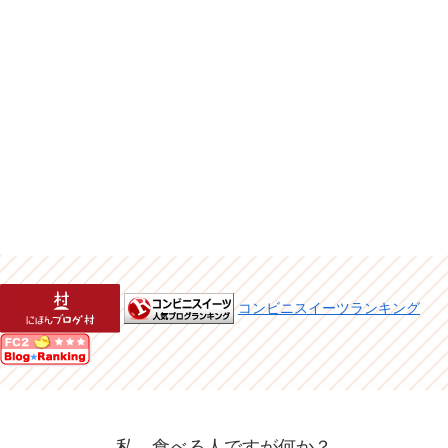
コンビニスイーツランキング
私、食べる人ですが何か？