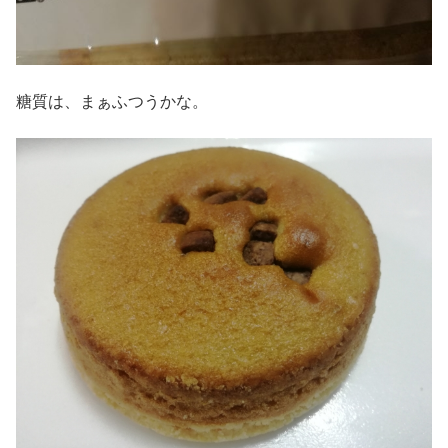
糖質は、まぁふつうかな。