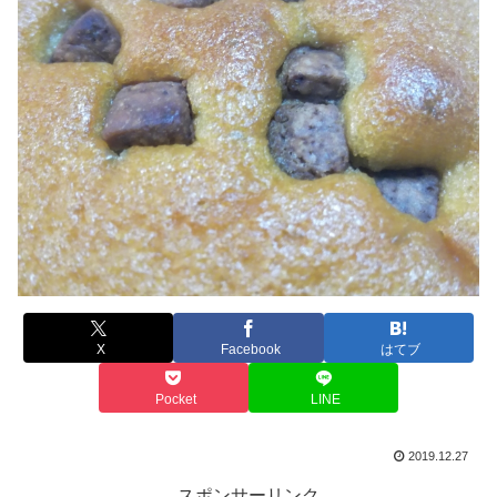
X
Facebook
はてブ
Pocket
LINE
2019.12.27
スポンサーリンク