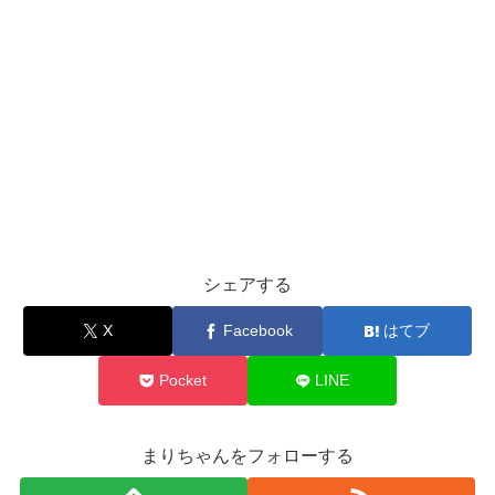
シェアする
X
Facebook
はてブ
Pocket
LINE
まりちゃんをフォローする