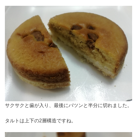
サクサクと歯が入り、最後にバツンと半分に切れました。
タルトは上下の2層構造ですね。