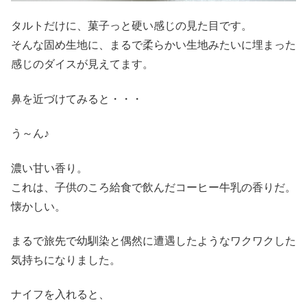
タルトだけに、菓子っと硬い感じの見た目です。
そんな固め生地に、まるで柔らかい生地みたいに埋まった
感じのダイスが見えてます。
鼻を近づけてみると・・・
う～ん♪
濃い甘い香り。
これは、子供のころ給食で飲んだコーヒー牛乳の香りだ。
懐かしい。
まるで旅先で幼馴染と偶然に遭遇したようなワクワクした
気持ちになりました。
ナイフを入れると、