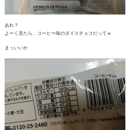
あれ？
よーく見たら、コーヒー味のダイスチョコだってｗ
まっいいか