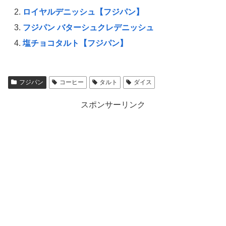
ロイヤルデニッシュ【フジパン】
フジパン バターシュクレデニッシュ
塩チョコタルト【フジパン】
フジパン
コーヒー
タルト
ダイス
スポンサーリンク