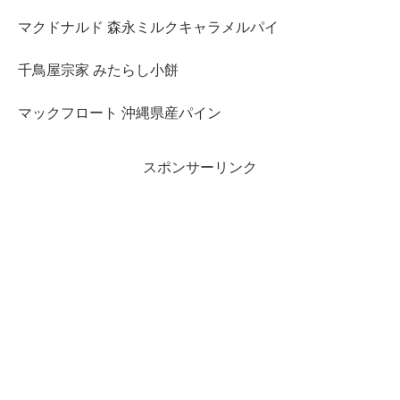
マクドナルド 森永ミルクキャラメルパイ
千鳥屋宗家 みたらし小餅
マックフロート 沖縄県産パイン
スポンサーリンク