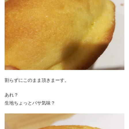
割らずにこのまま頂きまーす。
あれ？
生地ちょっとパサ気味？