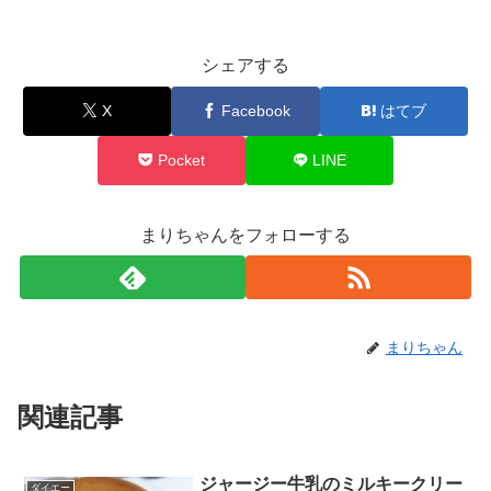
シェアする
X
Facebook
はてブ
Pocket
LINE
まりちゃんをフォローする
まりちゃん
関連記事
ジャージー牛乳のミルキークリー
ダイエー