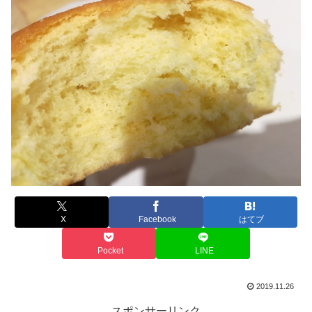
X
Facebook
はてブ
Pocket
LINE
2019.11.26
スポンサーリンク