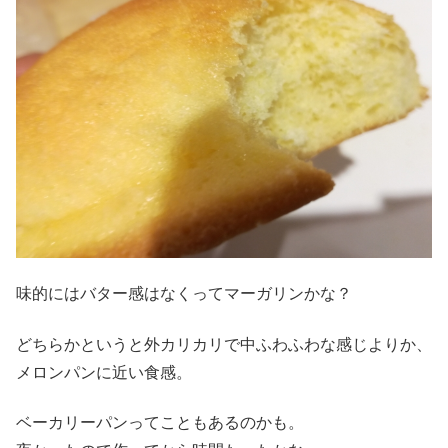
味的にはバター感はなくってマーガリンかな？
どちらかというと外カリカリで中ふわふわな感じよりか、
メロンパンに近い食感。
ベーカリーパンってこともあるのかも。