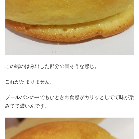
この端のはみ出した部分の固そうな感じ。
これがたまりません。
ブールパンの中でもひときわ食感がカリッとしてて味が染
みてて濃いんです。