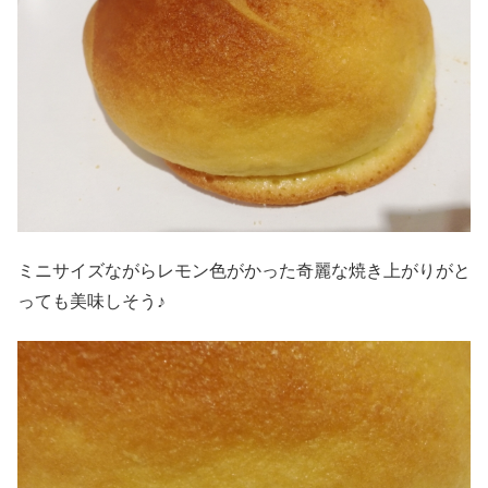
ミニサイズながらレモン色がかった奇麗な焼き上がりがと
っても美味しそう♪