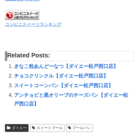
コンビニスイーツランキング
Related Posts:
きなこ粒あんどーなつ【ダイエー松戸西口店】
チョコクリンクル【ダイエー松戸西口店】
スイートコーンパン【ダイエー松戸西口店】
アンチョビと黒オリーブのチーズパン【ダイエー松
戸西口店】
ダイエー
スイートブール
ブールパン