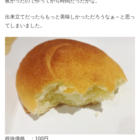
夜かったので作ってから時間たったかな。
出来立てだったらもっと美味しかっただろうなぁ～と思っ
てしまいました。
税抜価格 ：100円