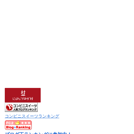
コンビニスイーツランキング