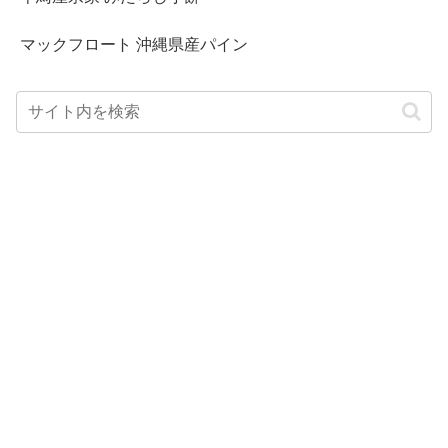
マックフロート 沖縄県産パイン