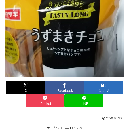
X
Facebook
はてブ
Pocket
LINE
2020.10.30
スポンサーリンク