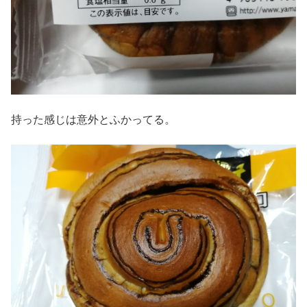
持った感じは意外とふかってる。