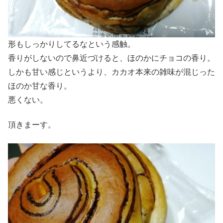
形もしっかりしてるなという感触。
香りがしないので鼻近づけると、ほのかにチョコの香り。
しかも甘い感じというより、カカオ本来の雑味が混じった
ほのか甘な香り。
悪くない。
頂きまーす。