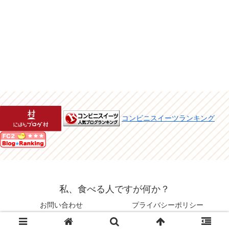
コンビニスイーツランキング
私、食べる人ですが何か？
お問い合わせ
プライバシーポリシー
© 2015 私、食べる人ですが何か？.