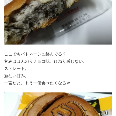
ここでもパトネーシュ絡んでる？
甘みはほんのりチョコ味。ひねり感じない。
ストレート。
癖ない甘み。
一言だと、もう一個食べたくなるｗ