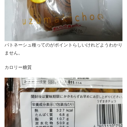
パトネーシュ種ってのがポイントらしいけれどようわかり
ません。
カロリー糖質