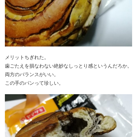
メリットちぎれた。
歯ごたえを損なわない絶妙なしっとり感というんだろか。
両方のバランスがいい。
この手のパンって珍しい。