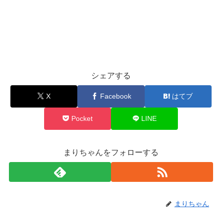
シェアする
X
Facebook
はてブ
Pocket
LINE
まりちゃんをフォローする
まりちゃん