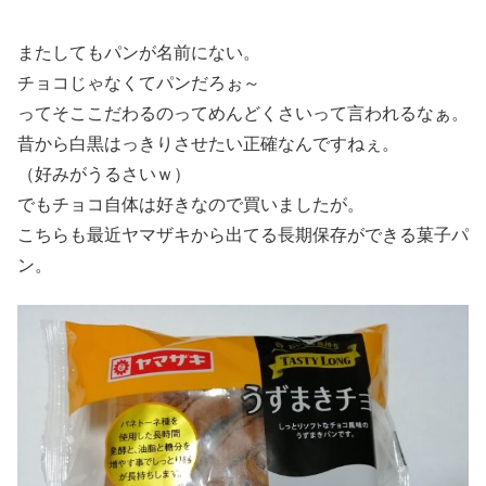
またしてもパンが名前にない。
チョコじゃなくてパンだろぉ～
ってそここだわるのってめんどくさいって言われるなぁ。
昔から白黒はっきりさせたい正確なんですねぇ。
（好みがうるさいｗ）
でもチョコ自体は好きなので買いましたが。
こちらも最近ヤマザキから出てる長期保存ができる菓子パ
ン。