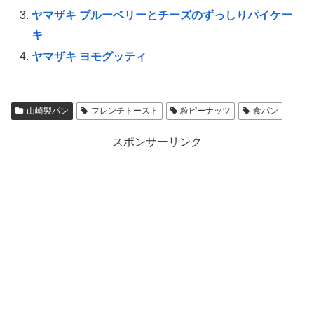
ヤマザキ ブルーベリーとチーズのずっしりパイケー
キ
ヤマザキ ヨモグッティ
山崎製パン
フレンチトースト
粒ピーナッツ
食パン
スポンサーリンク