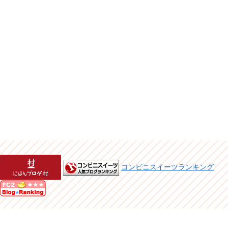
コンビニスイーツランキング