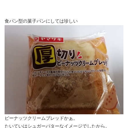
食パン型の菓子パンにしては珍しい
ピーナッツクリームブレッドかぁ。
たいていはシュガーバターなイメージでしたから。