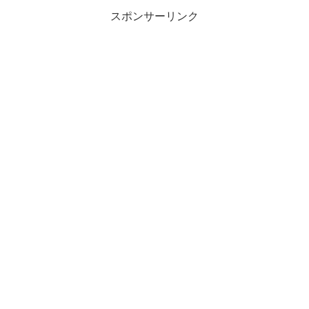
スポンサーリンク