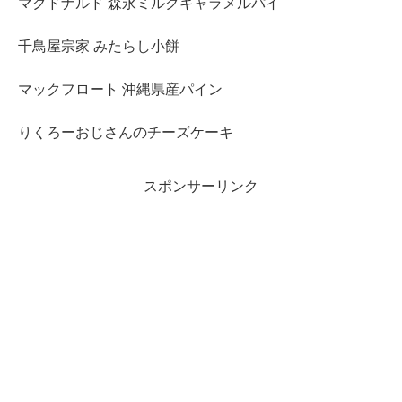
マクドナルド 森永ミルクキャラメルパイ
千鳥屋宗家 みたらし小餅
マックフロート 沖縄県産パイン
りくろーおじさんのチーズケーキ
スポンサーリンク