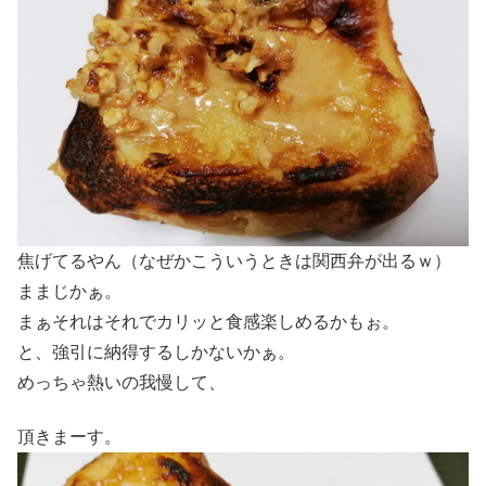
焦げてるやん（なぜかこういうときは関西弁が出るｗ）
ままじかぁ。
まぁそれはそれでカリッと食感楽しめるかもぉ。
と、強引に納得するしかないかぁ。
めっちゃ熱いの我慢して、
頂きまーす。