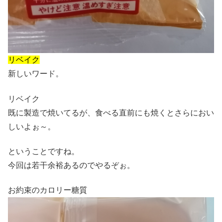
リベイク
新しいワード。
リベイク
既に製造で焼いてるが、食べる直前にも焼くとさらにおい
しいよぉ～。
ということですね。
今回は若干余裕あるのでやるぞぉ。
お約束のカロリー糖質