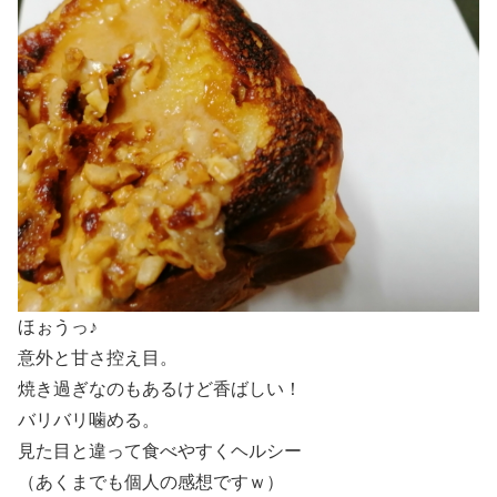
ほぉうっ♪
意外と甘さ控え目。
焼き過ぎなのもあるけど香ばしい！
バリバリ噛める。
見た目と違って食べやすくヘルシー
（あくまでも個人の感想ですｗ）