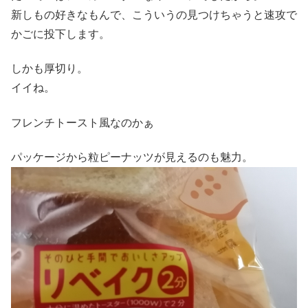
新しもの好きなもんで、こういうの見つけちゃうと速攻で
かごに投下します。
しかも厚切り。
イイね。
フレンチトースト風なのかぁ
パッケージから粒ピーナッツが見えるのも魅力。