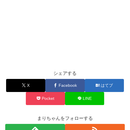
シェアする
X
Facebook
はてブ
Pocket
LINE
まりちゃんをフォローする