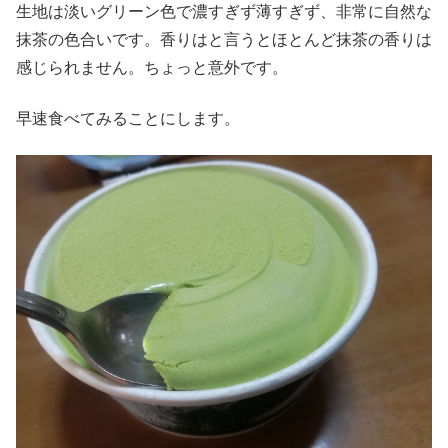
生地は淡いグリーン色で濃すぎず薄すぎず、非常に自然な
抹茶の色合いです。香りはと言うとほとんど抹茶の香りは
感じられません。ちょっと意外です。
早速食べてみることにします。