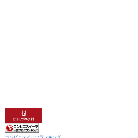
コンビニスイーツランキング