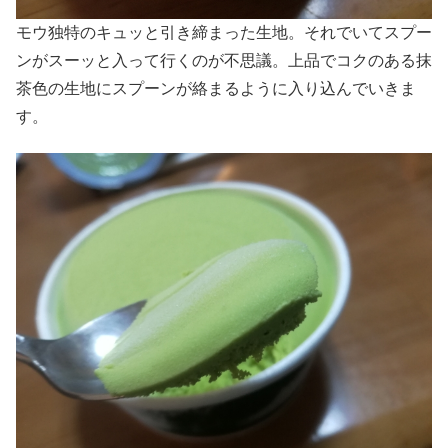
モウ独特のキュッと引き締まった生地。それでいてスプー
ンがスーッと入って行くのが不思議。上品でコクのある抹
茶色の生地にスプーンが絡まるように入り込んでいきま
す。