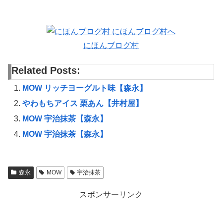
にほんブログ村
Related Posts:
MOW リッチヨーグルト味【森永】
やわもちアイス 栗あん【井村屋】
MOW 宇治抹茶【森永】
MOW 宇治抹茶【森永】
森永
MOW
宇治抹茶
スポンサーリンク