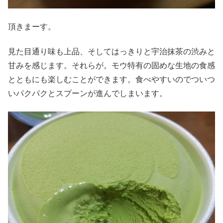
頂きまーす。
見た目通り味も上品、そしてはっきりと宇治抹茶の渋みと
甘みを感じます。それらが。モウ特有の固めな生地の食感
とともにも楽しむことができます。食べやすいのでついつ
いパクパクとスプーンが進んでしまいます。