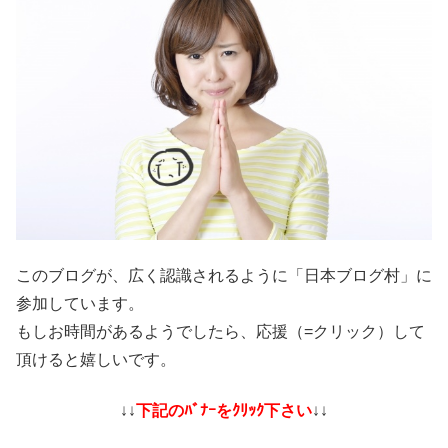
このブログが、広く認識されるように「日本ブログ村」に
参加しています。
もしお時間があるようでしたら、応援（=クリック）して
頂けると嬉しいです。
↓↓
下記のﾊﾞﾅｰをｸﾘｯｸ下さい
↓↓