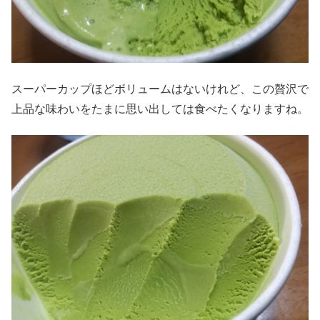
スーパーカップほどボリュームはないけれど、この贅沢で
上品な味わいをたまに思い出しては食べたくなりますね。