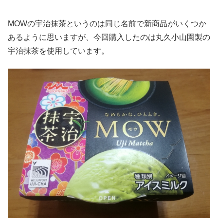
MOWの宇治抹茶というのは同じ名前で新商品がいくつか
あるように思いますが、今回購入したのは丸久小山園製の
宇治抹茶を使用しています。