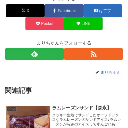
X
Facebook
はてブ
Pocket
LINE
まりちゃんをフォローする
まりちゃん
関連記事
ラムレーズンサンド【森永】
アイス
クッキー生地でサンドしたオーソドック
スなラムレーズンのサンドアイス♪ラムレ
ーズンがらみのアイスってすんごいある