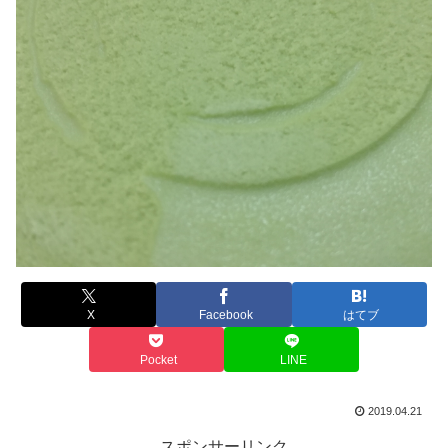
X
Facebook
はてブ
Pocket
LINE
2019.04.21
スポンサーリンク