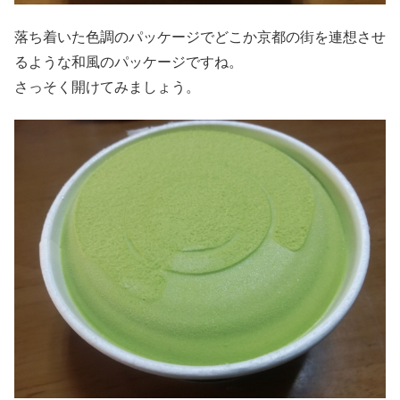
落ち着いた色調のパッケージでどこか京都の街を連想させ
るような和風のパッケージですね。
さっそく開けてみましょう。