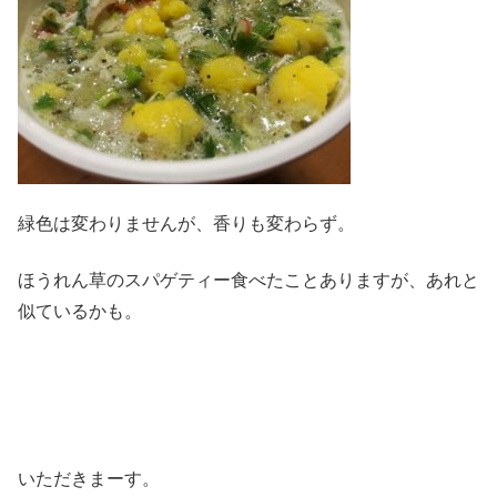
緑色は変わりませんが、香りも変わらず。
ほうれん草のスパゲティー食べたことありますが、あれと
似ているかも。
いただきまーす。