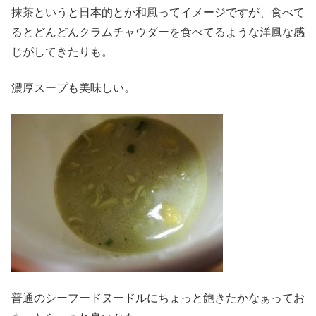
抹茶というと日本的とか和風ってイメージですが、食べて
るとどんどんクラムチャウダーを食べてるような洋風な感
じがしてきたりも。
濃厚スープも美味しい。
普通のシーフードヌードルにちょっと飽きたかなぁってお