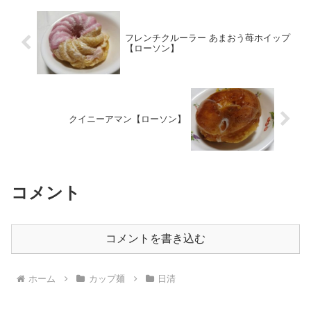
フレンチクルーラー あまおう苺ホイップ
【ローソン】
クイニーアマン【ローソン】
コメント
コメントを書き込む
ホーム
カップ麺
日清