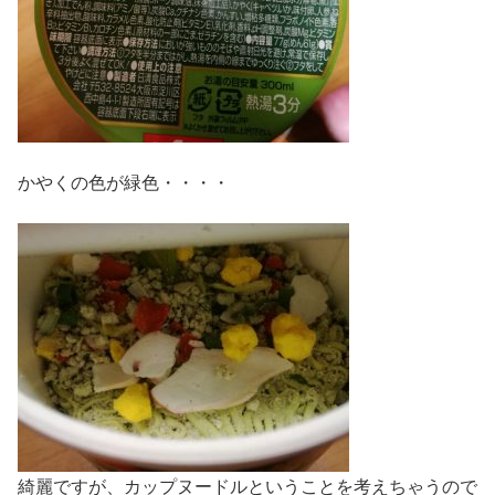
かやくの色が緑色・・・・
綺麗ですが、カップヌードルということを考えちゃうので