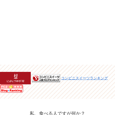
コンビニスイーツランキング
私、食べる人ですが何か？