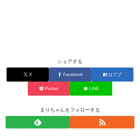
シェアする
X
Facebook
はてブ
Pocket
LINE
まりちゃんをフォローする