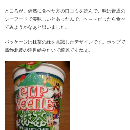
ところが、偶然に食べた方の口コミを読んで、味は普通の
シーフードで美味しいとあったんで、へ～～だったら食べ
てみようかなぁと思いました。
パッケージは抹茶の緑を意識したデザインです。ポップで
葛飾北斎の浮世絵みたいで綺麗ですねぇ。