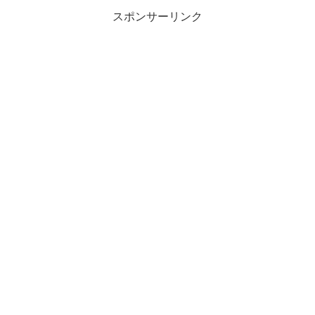
スポンサーリンク