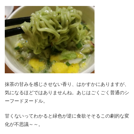
抹茶の甘みを感じさせない香り、はかすかにありますが、
気になるほどではありませんね。あじはごくごく普通のシ
ーフードヌードル。
甘くないってわかると緑色が逆に食欲そそるこの劇的な変
化が不思議～～。