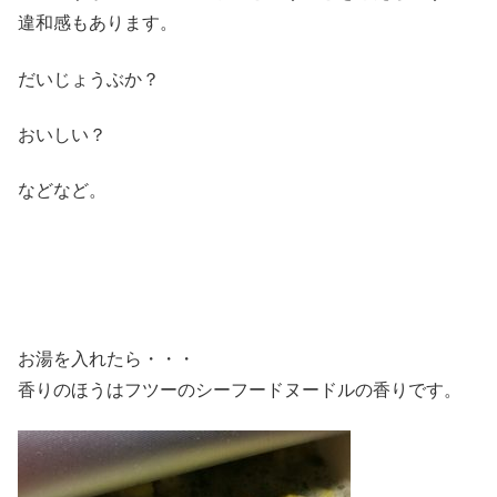
違和感もあります。
だいじょうぶか？
おいしい？
などなど。
お湯を入れたら・・・
香りのほうはフツーのシーフードヌードルの香りです。