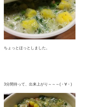
ちょっとほっとしました。
3分間待って、出来上がり～～～(・∀・)