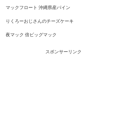
マックフロート 沖縄県産パイン
りくろーおじさんのチーズケーキ
夜マック 倍ビッグマック
スポンサーリンク