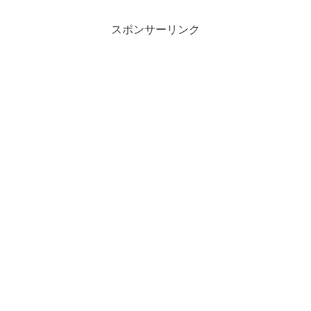
スポンサーリンク