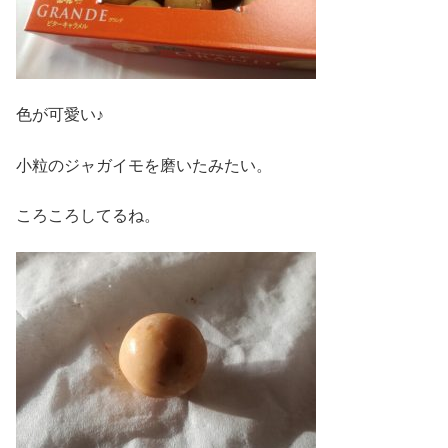
色が可愛い♪
小粒のジャガイモを磨いたみたい。
ころころしてるね。