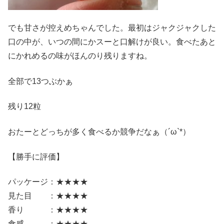
でも甘さが控えめちゃんでした。最初はジャクジャクした
口の中が、いつの間にかスーと口解けが良い。食べたあと
にかれめるの味がほんのり残りますね。
全部で13つぶかぁ
残り12粒
おたーとどっちが多く食べるか競争だなぁ（´ω`*）
【勝手に評価】
パッケージ：★★★★
見た目 ：★★★★
香り ：★★★★
食感 ：★★★★