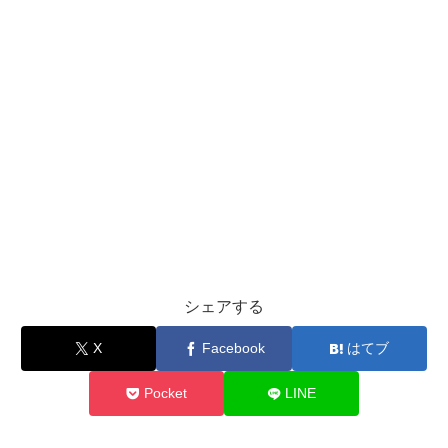
シェアする
X
Facebook
はてブ
Pocket
LINE