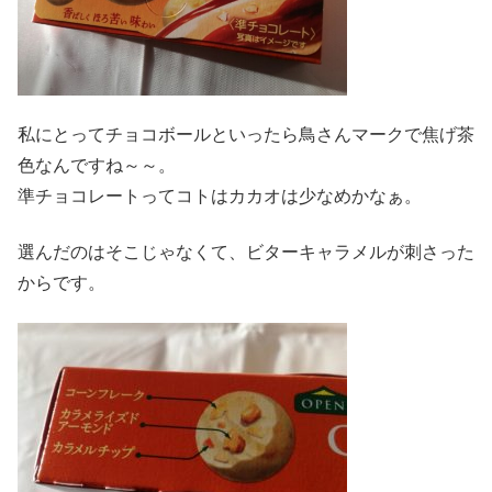
私にとってチョコボールといったら鳥さんマークで焦げ茶
色なんですね～～。
準チョコレートってコトはカカオは少なめかなぁ。
選んだのはそこじゃなくて、ビターキャラメルが刺さった
からです。