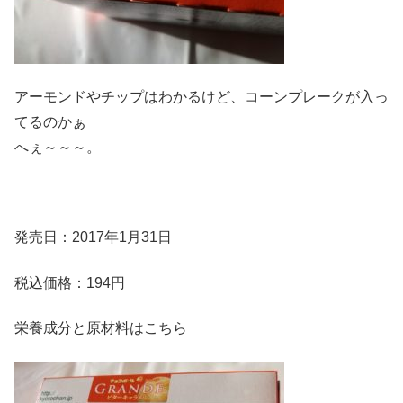
アーモンドやチップはわかるけど、コーンプレークが入っ
てるのかぁ
へぇ～～～。
発売日：2017年1月31日
税込価格：194円
栄養成分と原材料はこちら