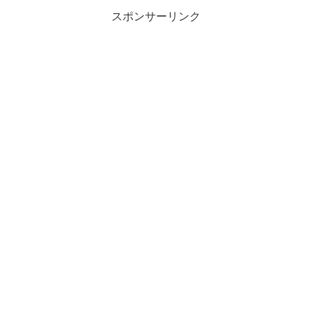
スポンサーリンク