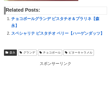
Related Posts:
チョコボールグランデ ピスタチオ＆プラリネ【森
永】
スペシャリテ ピスタチオ ベリー【ハーゲンダッツ】
森永
グランデ
チョコボール
ビターキャラメル
スポンサーリンク