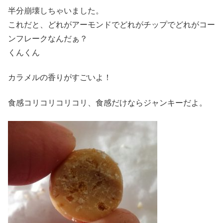
半分崩壊しちゃいました。
これだと、どれがアーモンドでどれがチップでどれがコー
ンフレークなんだぁ？
くんくん
カラメルの香りがすごいよ！
食感コリコリコリコリ、食感だけならジャンキーだよ。