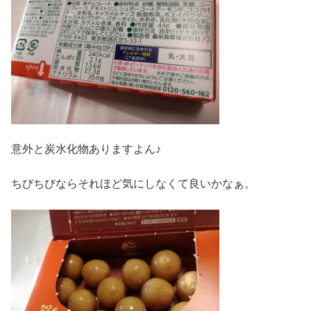
意外と炭水化物ありますよん♪
ちびちびならそれほど気にしなくて良いかなぁ。